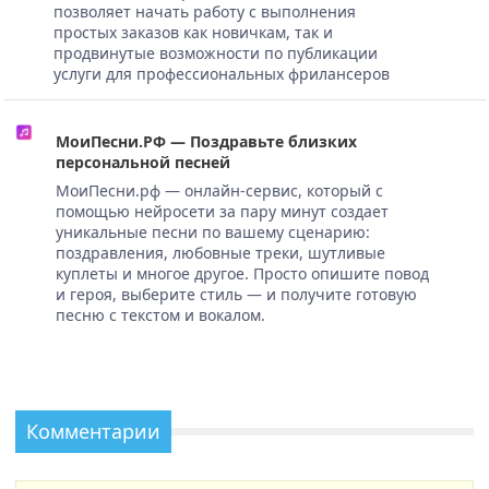
позволяет начать работу с выполнения
простых заказов как новичкам, так и
продвинутые возможности по публикации
услуги для профессиональных фрилансеров
МоиПесни.РФ — Поздравьте близких
персональной песней
МоиПесни.рф — онлайн-сервис, который с
помощью нейросети за пару минут создает
уникальные песни по вашему сценарию:
поздравления, любовные треки, шутливые
куплеты и многое другое. Просто опишите повод
и героя, выберите стиль — и получите готовую
песню с текстом и вокалом.
Комментарии