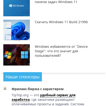
панели задач Windows 11
Скачать Windows 11 Build 21996
Windows избавляется от "Device
Stage": что это значит для
пользователей?
Наши спонсоры
Фриланс-биржа с характером
TipTop.org — это
удобный сервис для
заработка
, где заказчики размещают
оплачиваемые проекты и задания. Система