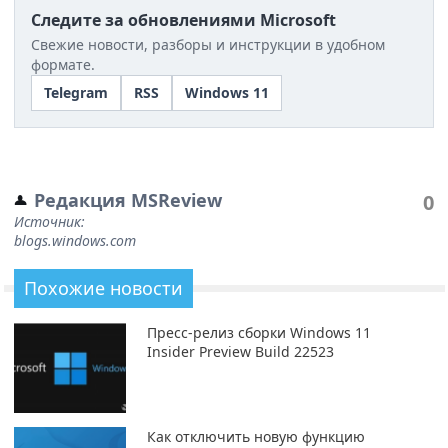
Следите за обновлениями Microsoft
Свежие новости, разборы и инструкции в удобном
формате.
Telegram
RSS
Windows 11
Редакция MSReview
0
Источник:
blogs.windows.com
Похожие новости
Пресс-релиз сборки Windows 11
Insider Preview Build 22523
Как отключить новую функцию