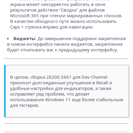
экрана может некорректно работать в окне
результатов действия "Сводка" для файлов
Microsoft 365 при чтении маркированных списков.
В качестве обходного пути можно использовать
Caps + стрелка вправо для навигации.
Виджеты
: До завершения поддержки закрепления
в новом интерфейсе панели виджетов, закрепление
будет откатывать вас к предыдущему интерфейсу.
В целом, сборка 26200.5661 для Dev Channel
приносит долгожданные улучшения в Recall и
удобные настройки для индикаторов, а также
исправляет ряд проблем, что делает
использование Windows 11 еще более стабильным
для тестеров.