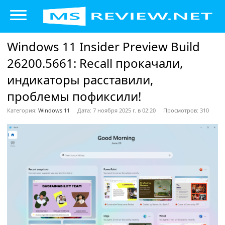
Windows 11 Insider Preview Build
26200.5661: Recall прокачали,
индикаторы расставили,
проблемы пофиксили!
Категория:
Windows 11
Дата: 7 ноября 2025 г. в 02:20
Просмотров: 310