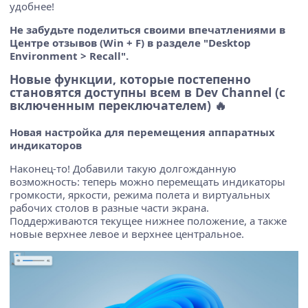
удобнее!
Не забудьте поделиться своими впечатлениями в
Центре отзывов (Win + F) в разделе "Desktop
Environment > Recall".
Новые функции, которые постепенно
становятся доступны всем в Dev Channel (с
включенным переключателем) 🔥
Новая настройка для перемещения аппаратных
индикаторов
Наконец-то! Добавили такую долгожданную
возможность: теперь можно перемещать индикаторы
громкости, яркости, режима полета и виртуальных
рабочих столов в разные части экрана.
Поддерживаются текущее нижнее положение, а также
новые верхнее левое и верхнее центральное.