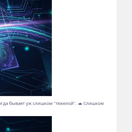
иногда бывает уж слишком "тяжелой". 🐢 Слишком