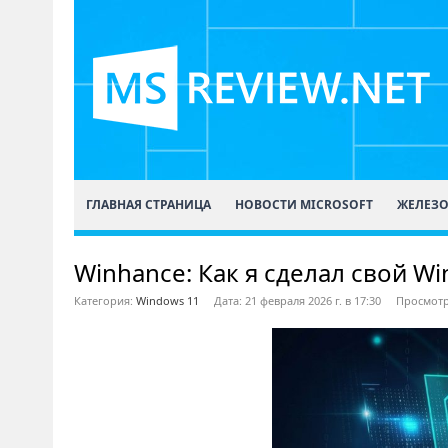
ГЛАВНАЯ СТРАНИЦА
НОВОСТИ MICROSOFT
ЖЕЛЕЗ
Winhance: Как я сделал свой W
Категория:
Windows 11
Дата: 21 февраля 2026 г. в 17:30
Просмотр