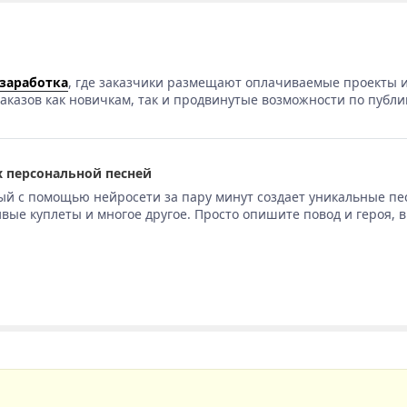
 заработка
, где заказчики размещают оплачиваемые проекты и
аказов как новичкам, так и продвинутые возможности по публи
 персональной песней
ый с помощью нейросети за пару минут создает уникальные пе
вые куплеты и многое другое. Просто опишите повод и героя, 