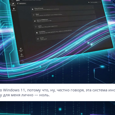
го Windows 11, потому что, ну, честно говоря, эта система 
ку для меня лично — ноль.