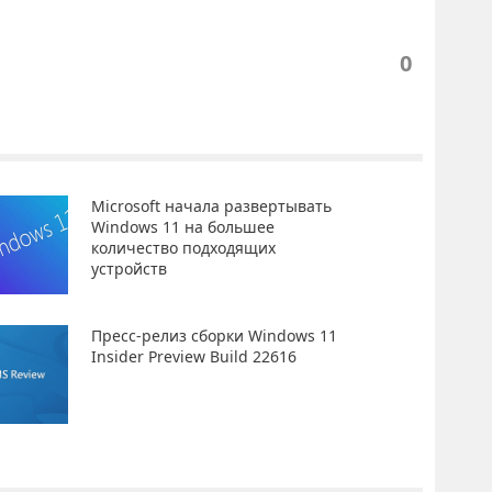
0
Microsoft начала развертывать
Windows 11 на большее
количество подходящих
устройств
Пресс-релиз сборки Windows 11
Insider Preview Build 22616