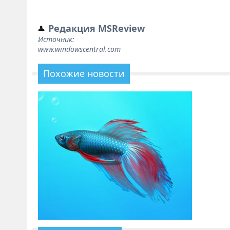
Редакция MSReview
Источник:
www.windowscentral.com
Похожие новости