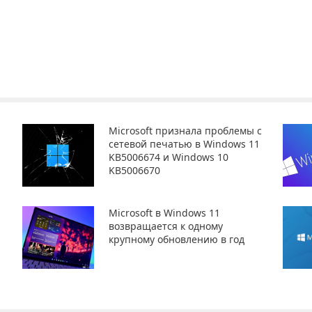
Microsoft признала проблемы с
сетевой печатью в Windows 11
KB5006674 и Windows 10
KB5006670
Microsoft в Windows 11
возвращается к одному
крупному обновлению в год