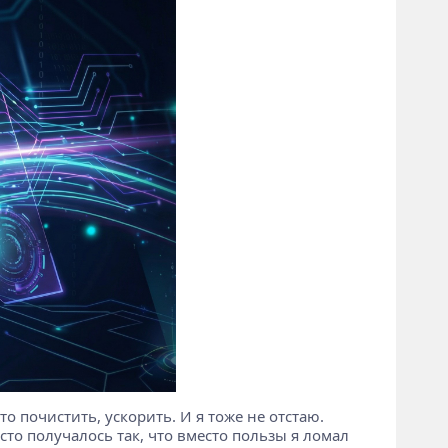
о почистить, ускорить. И я тоже не отстаю.
то получалось так, что вместо пользы я ломал