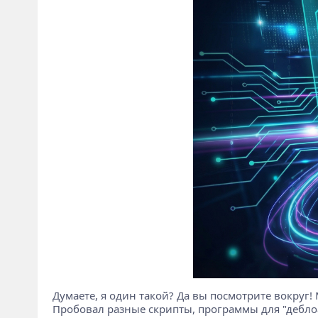
Думаете, я один такой? Да вы посмотрите вокруг! 
Пробовал разные скрипты, программы для "деблоа