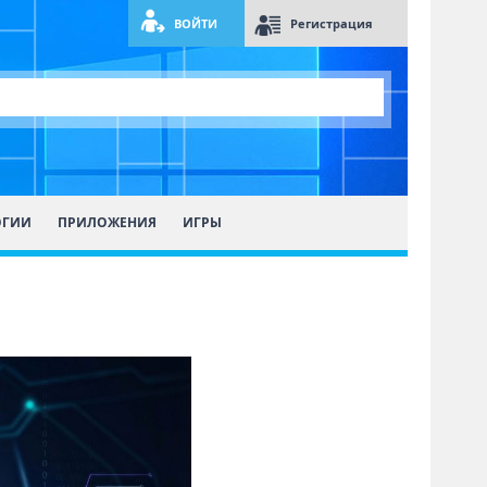
ВОЙТИ
Регистрация
ОГИИ
ПРИЛОЖЕНИЯ
ИГРЫ