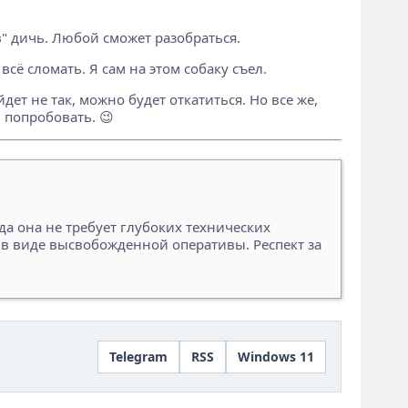
ов" дичь. Любой сможет разобраться.
всё сломать. Я сам на этом собаку съел.
дет не так, можно будет откатиться. Но все же,
 попробовать. 😉
а она не требует глубоких технических
 в виде высвобожденной оперативы. Респект за
Telegram
RSS
Windows 11