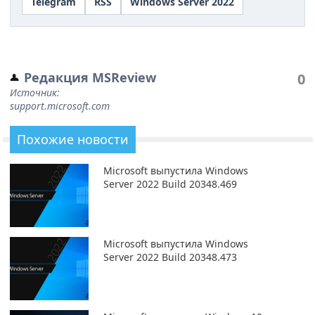
Telegram
RSS
Windows Server 2022
Редакция MSReview
0
Источник:
support.microsoft.com
Похожие новости
Microsoft выпустила Windows
Server 2022 Build 20348.469
Microsoft выпустила Windows
Server 2022 Build 20348.473