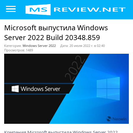
Microsoft выпустила Windows
Server 2022 Build 20348.859
Категория:
Windows Server 2022
Дата: 20 июля 2022 г. в 02:40
Просмотров: 1489
Компания Microsoft выпустила Windows Server 2022