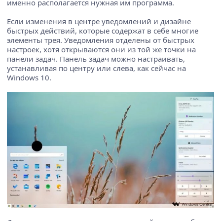
именно располагается нужная им программа.
Если изменения в центре уведомлений и дизайне
быстрых действий, которые содержат в себе многие
элементы трея. Уведомления отделены от быстрых
настроек, хотя открываются они из той же точки на
панели задач. Панель задач можно настраивать,
устанавливая по центру или слева, как сейчас на
Windows 10.