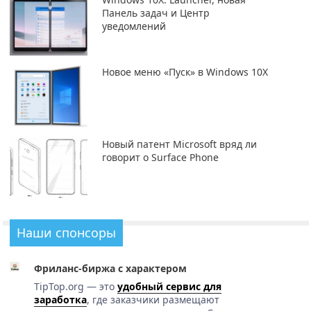
Панель задач и Центр
уведомлений
Новое меню «Пуск» в Windows 10X
Новый патент Microsoft вряд ли
говорит о Surface Phone
Наши спонсоры
Фриланс-биржа с характером
TipTop.org — это
удобный сервис для
заработка
, где заказчики размещают