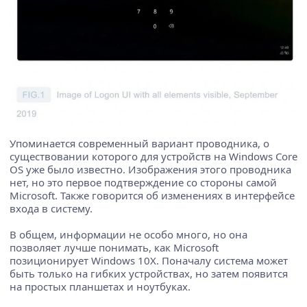
Упоминается современный вариант проводника, о
существовании которого для устройств на Windows Core
OS уже было известно. Изображения этого проводника
нет, но это первое подтверждение со стороны самой
Microsoft. Также говорится об изменениях в интерфейсе
входа в систему.
В общем, информации не особо много, но она
позволяет лучше понимать, как Microsoft
позиционирует Windows 10X. Поначалу система может
быть только на гибких устройствах, но затем появится
на простых планшетах и ноутбуках.