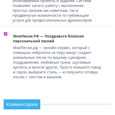
оплачиваемые проекты и задания. Система
позволяет начать работу с выполнения
простых заказов как новичкам, так и
продвинутые возможности по публикации
услуги для профессиональных фрилансеров
МоиПесни.РФ — Поздравьте близких
персональной песней
МоиПесни.рф — онлайн-сервис, который с
помощью нейросети за пару минут создает
уникальные песни по вашему сценарию:
поздравления, любовные треки, шутливые
куплеты и многое другое. Просто опишите повод
и героя, выберите стиль — и получите готовую
песню с текстом и вокалом.
Комментарии