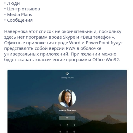
• Люди
• Центр отзывов
• Media Plans
• Сообщения
Наверняка этот список не окончательный, поскольку
здесь нет программ вроде Skype и «Ваш телефон».
Офисные приложения вроде Word и PowerPoint будут
представлять собой версии PWA в оболочке
универсальных приложений. При желании можно
будет скачать классические программы Office Win32.