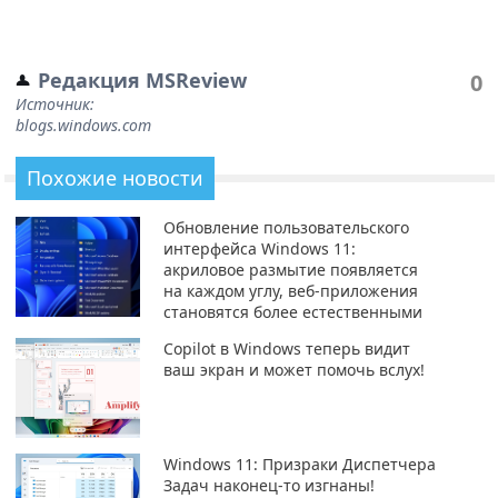
Редакция MSReview
0
Источник:
blogs.windows.com
Похожие новости
Обновление пользовательского
интерфейса Windows 11:
акриловое размытие появляется
на каждом углу, веб-приложения
становятся более естественными
Copilot в Windows теперь видит
ваш экран и может помочь вслух!
Windows 11: Призраки Диспетчера
Задач наконец-то изгнаны!