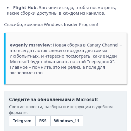
Flight Hub:
Загляните сюда, чтобы посмотреть,
какие сборки доступны в каждом из каналов.
Спасибо, команда Windows Insider Program!
evgeniy msreview:
Новая сборка в Canary Channel –
это всегда глоток свежего воздуха для самых
любопытных. Интересно посмотреть, какие идеи
Microsoft будет обкатывать на этой "передовой".
Главное – помните, это не релиз, а поле для
экспериментов.
Следите за обновлениями Microsoft
Свежие новости, разборы и инструкции в удобном
формате.
Telegram
RSS
Windows_11