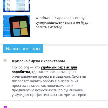
Windows 11: Драйверы станут
супер-защищенными и не будут
валить систему!
Наши спонсоры
Фриланс-биржа с характером
TipTop.org — это
удобный сервис для
заработка
, где заказчики размещают
оплачиваемые проекты и задания. Система
позволяет начать работу с выполнения
простых заказов как новичкам, так и
продвинутые возможности по публикации
услуги для профессиональных фрилансеров