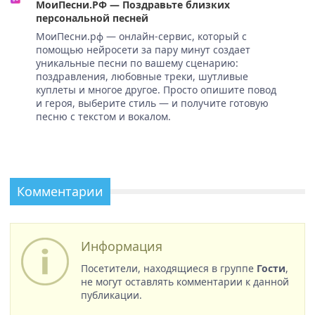
МоиПесни.РФ — Поздравьте близких
персональной песней
МоиПесни.рф — онлайн-сервис, который с
помощью нейросети за пару минут создает
уникальные песни по вашему сценарию:
поздравления, любовные треки, шутливые
куплеты и многое другое. Просто опишите повод
и героя, выберите стиль — и получите готовую
песню с текстом и вокалом.
Комментарии
Информация
Посетители, находящиеся в группе
Гости
,
не могут оставлять комментарии к данной
публикации.