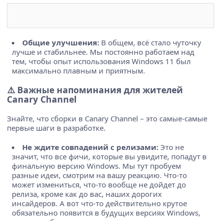
Общие улучшения:
В общем, всё стало чуточку
лучше и стабильнее. Мы постоянно работаем над
тем, чтобы опыт использования Windows 11 был
максимально плавным и приятным.
⚠️ Важные напоминания для жителей
Canary Channel
Знайте, что сборки в Canary Channel – это самые-самые
первые шаги в разработке.
Не ждите совпадений с релизами:
Это не
значит, что все фичи, которые вы увидите, попадут в
финальную версию Windows. Мы тут пробуем
разные идеи, смотрим на вашу реакцию. Что-то
может измениться, что-то вообще не дойдет до
релиза, кроме как до вас, наших дорогих
инсайдеров. А вот что-то действительно крутое
обязательно появится в будущих версиях Windows,