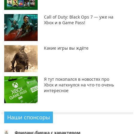
Call of Duty: Black Ops 7 — уже на
Xbox и в Game Pass!
Какие игры вы ждёте
Я тут покопался в новостях про
Xbox и наткнулся на что-то очень
интересное
Наши спонсоры
Фриланс-биржа с характером