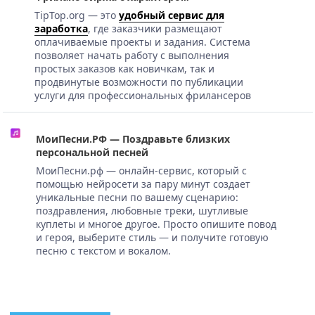
TipTop.org — это
удобный сервис для
заработка
, где заказчики размещают
оплачиваемые проекты и задания. Система
позволяет начать работу с выполнения
простых заказов как новичкам, так и
продвинутые возможности по публикации
услуги для профессиональных фрилансеров
МоиПесни.РФ — Поздравьте близких
персональной песней
МоиПесни.рф — онлайн-сервис, который с
помощью нейросети за пару минут создает
уникальные песни по вашему сценарию:
поздравления, любовные треки, шутливые
куплеты и многое другое. Просто опишите повод
и героя, выберите стиль — и получите готовую
песню с текстом и вокалом.