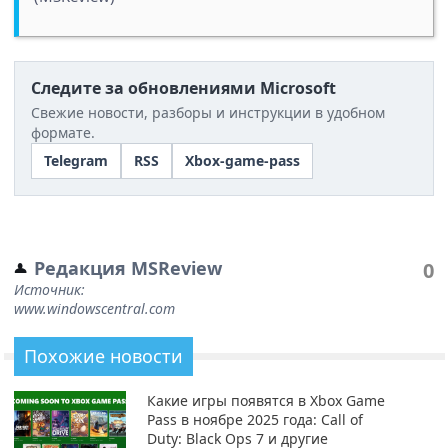
Следите за обновлениями Microsoft
Свежие новости, разборы и инструкции в удобном
формате.
Telegram
RSS
Xbox-game-pass
Редакция MSReview
0
Источник:
www.windowscentral.com
Похожие новости
Какие игры появятся в Xbox Game
Pass в ноябре 2025 года: Call of
Duty: Black Ops 7 и другие