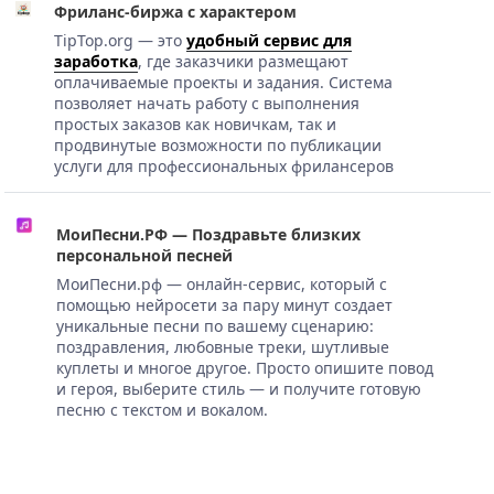
Фриланс-биржа с характером
TipTop.org — это
удобный сервис для
заработка
, где заказчики размещают
оплачиваемые проекты и задания. Система
позволяет начать работу с выполнения
простых заказов как новичкам, так и
продвинутые возможности по публикации
услуги для профессиональных фрилансеров
МоиПесни.РФ — Поздравьте близких
персональной песней
МоиПесни.рф — онлайн-сервис, который с
помощью нейросети за пару минут создает
уникальные песни по вашему сценарию:
поздравления, любовные треки, шутливые
куплеты и многое другое. Просто опишите повод
и героя, выберите стиль — и получите готовую
песню с текстом и вокалом.