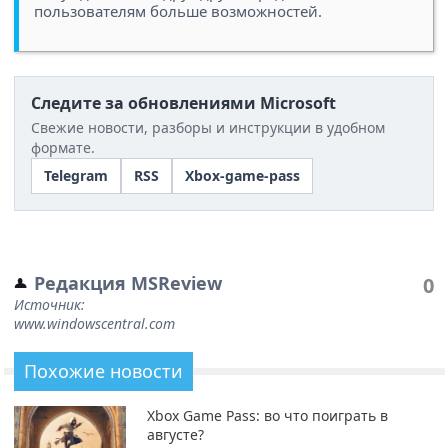
пользователям больше возможностей.
Следите за обновлениями Microsoft
Свежие новости, разборы и инструкции в удобном
формате.
Telegram
RSS
Xbox-game-pass
Редакция MSReview
0
Источник:
www.windowscentral.com
Похожие новости
Xbox Game Pass: во что поиграть в
августе?