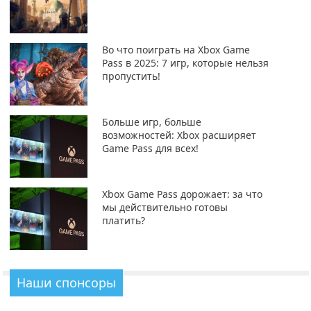
Во что поиграть на Xbox Game
Pass в 2025: 7 игр, которые нельзя
пропустить!
Больше игр, больше
возможностей: Xbox расширяет
Game Pass для всех!
Xbox Game Pass дорожает: за что
мы действительно готовы
платить?
Наши спонсоры