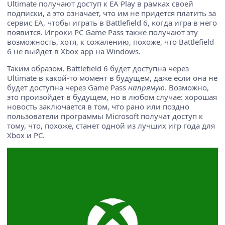
Ultimate получают доступ к EA Play в рамках своей
подписки, а это означает, что им не придется платить за
сервис EA, чтобы играть в Battlefield 6, когда игра в него
появится. Игроки PC Game Pass также получают эту
возможность, хотя, к сожалению, похоже, что Battlefield
6 не выйдет в Xbox app на Windows.
Таким образом, Battlefield 6 будет доступна через
Ultimate в какой-то момент в будущем, даже если она не
будет доступна через Game Pass
напрямую
. Возможно,
это произойдет в будущем, но в любом случае: хорошая
новость заключается в том, что рано или поздно
пользователи программы Microsoft получат доступ к
тому, что, похоже, станет одной из лучших игр года для
Xbox и PC.