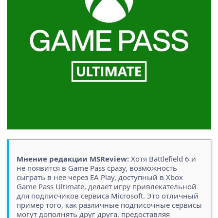
Мнение редакции MSReview:
Хотя Battlefield 6 и
не появится в Game Pass сразу, возможность
сыграть в нее через EA Play, доступный в Xbox
Game Pass Ultimate, делает игру привлекательной
для подписчиков сервиса Microsoft. Это отличный
пример того, как различные подписочные сервисы
могут дополнять друг друга, предоставляя