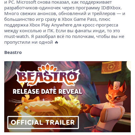
и PC. Microsoft снова показал, как поддерживает
разработчиков-одиночек через программу ID@Xbox.
Много свежих анонсов, обновлений и трейлеров — и
большинство игр сразу в Xbox Game Pass, плюс
поддержка Xbox Play Anywhere для кросс-прогресса
между консолью и ПК. Если вы фанаты инди, то это
must-watch. Я разобрал всё по полочкам, чтобы вы не
пропустили ни одной 🔥
Beastro