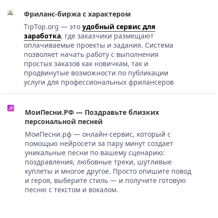
Фриланс-биржа с характером
TipTop.org — это
удобный сервис для
заработка
, где заказчики размещают
оплачиваемые проекты и задания. Система
позволяет начать работу с выполнения
простых заказов как новичкам, так и
продвинутые возможности по публикации
услуги для профессиональных фрилансеров
МоиПесни.РФ — Поздравьте близких
персональной песней
МоиПесни.рф — онлайн-сервис, который с
помощью нейросети за пару минут создает
уникальные песни по вашему сценарию:
поздравления, любовные треки, шутливые
куплеты и многое другое. Просто опишите повод
и героя, выберите стиль — и получите готовую
песню с текстом и вокалом.