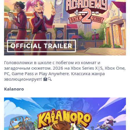
Головоломки в школе с побегом из комнат и
загадочным сюжетом. 2026 на Xbox Series X|S, Xbox One,
PC, Game Pass и Play Anywhere. Классика жанра
эволюционирует! 🏫🔍
Kalanoro