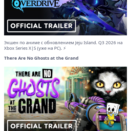
Экшен по аниме с обновлением Jeju Island. Q3 2026 на
Xbox Series X|S (уже на PC). ⚡
There Are No Ghosts at the Grand