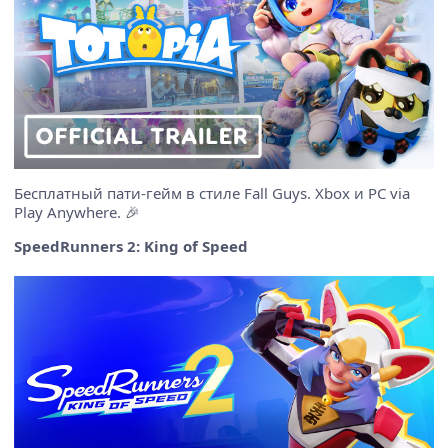
Бесплатный пати-гейм в стиле Fall Guys. Xbox и PC via
Play Anywhere. 🎉
SpeedRunners 2: King of Speed