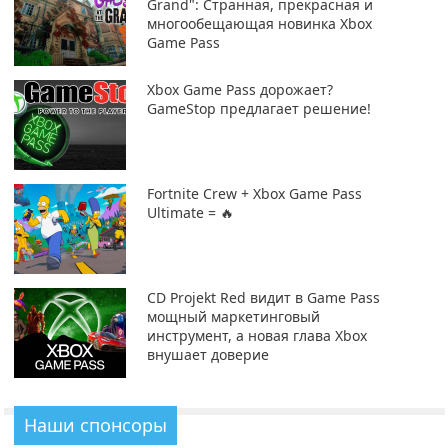
Grand": Странная, прекрасная и
многообещающая новинка Xbox
Game Pass
Xbox Game Pass дорожает?
GameStop предлагает решение!
Fortnite Crew + Xbox Game Pass
Ultimate = 🔥
CD Projekt Red видит в Game Pass
мощный маркетинговый
инструмент, а новая глава Xbox
внушает доверие
Наши спонсоры