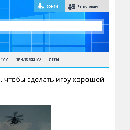
ВОЙТИ
Регистрация
ОГИИ
ПРИЛОЖЕНИЯ
ИГРЫ
ого, чтобы сделать игру хорошей