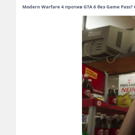
Modern Warfare 4 против GTA 6 без Game Pass