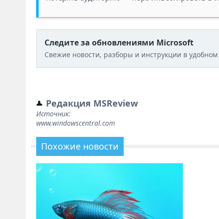
Следите за обновлениями Microsoft
Свежие новости, разборы и инструкции в удобном
Редакция MSReview
Источник:
www.windowscentral.com
Похожие новости