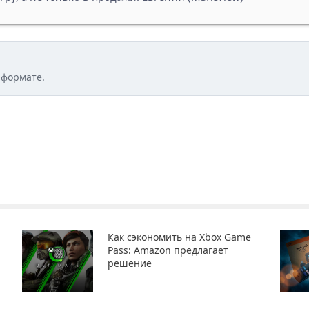
 формате.
Как сэкономить на Xbox Game
Pass: Amazon предлагает
решение