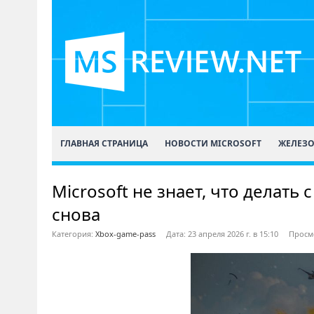
ГЛАВНАЯ СТРАНИЦА
НОВОСТИ MICROSOFT
ЖЕЛЕЗ
Microsoft не знает, что делать 
снова
Категория:
Xbox-game-pass
Дата: 23 апреля 2026 г. в 15:10
Просмо