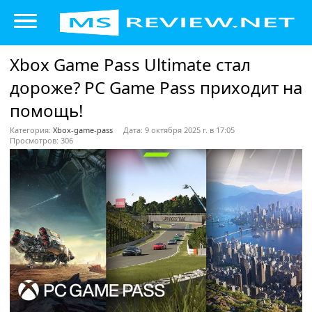
Xbox Game Pass Ultimate стал
дороже? PC Game Pass приходит на
помощь!
Категория:
Xbox-game-pass
Дата: 9 октября 2025 г. в 17:05
Просмотров: 306