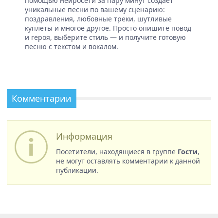
помощью нейросети за пару минут создает
уникальные песни по вашему сценарию:
поздравления, любовные треки, шутливые
куплеты и многое другое. Просто опишите повод
и героя, выберите стиль — и получите готовую
песню с текстом и вокалом.
Комментарии
Информация
Посетители, находящиеся в группе
Гости
,
не могут оставлять комментарии к данной
публикации.