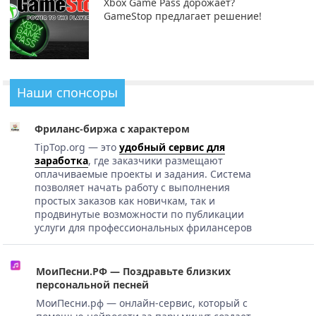
Xbox Game Pass дорожает?
GameStop предлагает решение!
Наши спонсоры
Фриланс-биржа с характером
TipTop.org — это
удобный сервис для
заработка
, где заказчики размещают
оплачиваемые проекты и задания. Система
позволяет начать работу с выполнения
простых заказов как новичкам, так и
продвинутые возможности по публикации
услуги для профессиональных фрилансеров
МоиПесни.РФ — Поздравьте близких
персональной песней
МоиПесни.рф — онлайн-сервис, который с