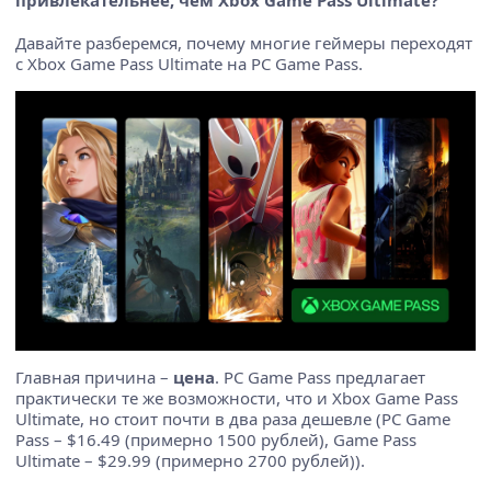
привлекательнее, чем Xbox Game Pass Ultimate?
Давайте разберемся, почему многие геймеры переходят
с Xbox Game Pass Ultimate на PC Game Pass.
Главная причина –
цена
. PC Game Pass предлагает
практически те же возможности, что и Xbox Game Pass
Ultimate, но стоит почти в два раза дешевле (PC Game
Pass – $16.49 (примерно 1500 рублей), Game Pass
Ultimate – $29.99 (примерно 2700 рублей)).