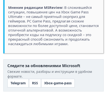
Мнение редакции MSReview:
В сложившейся
ситуации, повышение цен на Xbox Game Pass
Ultimate – не самый приятный сюрприз для
геймеров. PC Game Pass, предлагая схожие
возможности по более доступной цене, становится
отличной альтернативой. А возможность
приобрести коды на подписку со скидкой – это
прекрасный способ сэкономить и продолжать
наслаждаться любимыми играми.
Следите за обновлениями Microsoft
Свежие новости, разборы и инструкции в удобном
формате.
Telegram
RSS
Xbox-game-pass