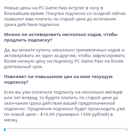
Новые цены на PC Game Pass вступят в силу в
ближайшее время. Покупка подписки со скидкой сейчас
позволит вам платить по старой цене до истечения
срока действия подписки.
Можно ли активировать несколько кодов, чтобы
продлить подписку?
Да, вы можете купить несколько трехмесячных кодов и
активировать их один за другим, чтобы зафиксировать
более низкую цену на подписку PC Game Pass на более
длительный срок.
Повлияет ли повышение цен на мою текущую
подписку?
Если вы уже оплатили подписку на несколько месяцев
или лет вперед, то будете платить по старой цене до
окончания срока действия вашей предоплаченной
подписки. Продление подписки будет происходить уже
по новой цене – $16.49 (примерно 1500 рублей) в
месяц.