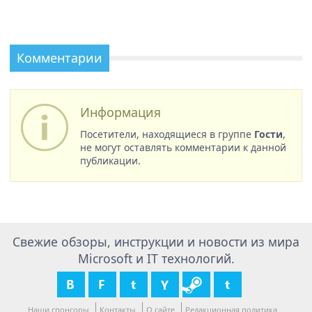
Комментарии
Информация
Посетители, находящиеся в группе
Гости
,
не могут оставлять комментарии к данной
публикации.
Свежие обзоры, инструкции и новости из мира
Microsoft и IT технологий.
Наши спонсоры
Контакты
О сайте
Редакционная политика