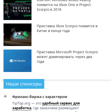
появится на Xbox One и Project
Scorpio в 2018
Приставка Xbox Scorpio появится в
Китае в конце года
Приставка Microsoft Project Scorpio
может доминировать через два
года
Наши спонсоры
Фриланс-биржа с характером
TipTop.org — это
удобный сервис для
заработка
, где заказчики размещают