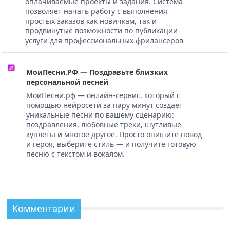
оплачиваемые проекты и задания. Система
позволяет начать работу с выполнения
простых заказов как новичкам, так и
продвинутые возможности по публикации
услуги для профессиональных фрилансеров
МоиПесни.РФ — Поздравьте близких
персональной песней
МоиПесни.рф — онлайн-сервис, который с
помощью нейросети за пару минут создает
уникальные песни по вашему сценарию:
поздравления, любовные треки, шутливые
куплеты и многое другое. Просто опишите повод
и героя, выберите стиль — и получите готовую
песню с текстом и вокалом.
Комментарии