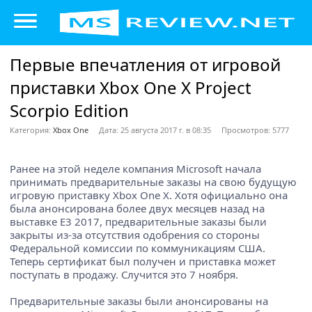
Первые впечатления от игровой
приставки Xbox One X Project
Scorpio Edition
Категория:
Xbox One
Дата: 25 августа 2017 г. в 08:35
Просмотров: 5777
Ранее на этой неделе компания Microsoft начала
принимать предварительные заказы на свою будущую
игровую приставку Xbox One X. Хотя официально она
была анонсирована более двух месяцев назад на
выставке E3 2017, предварительные заказы были
закрыты из-за отсутствия одобрения со стороны
Федеральной комиссии по коммуникациям США.
Теперь сертификат был получен и приставка может
поступать в продажу. Случится это 7 ноября.
Предварительные заказы были анонсированы на