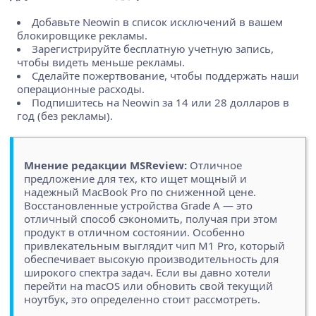
Добавьте Neowin в список исключений в вашем
блокировщике рекламы.
Зарегистрируйте бесплатную учетную запись,
чтобы видеть меньше рекламы.
Сделайте пожертвование, чтобы поддержать наши
операционные расходы.
Подпишитесь на Neowin за 14 или 28 долларов в
год (без рекламы).
Мнение редакции MSReview:
Отличное
предложение для тех, кто ищет мощный и
надежный MacBook Pro по сниженной цене.
Восстановленные устройства Grade A — это
отличный способ сэкономить, получая при этом
продукт в отличном состоянии. Особенно
привлекательным выглядит чип M1 Pro, который
обеспечивает высокую производительность для
широкого спектра задач. Если вы давно хотели
перейти на macOS или обновить свой текущий
ноутбук, это определенно стоит рассмотреть.