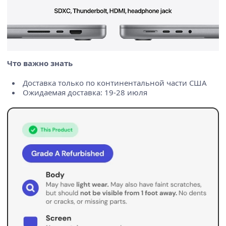
Что важно знать
Доставка только по континентальной части США
Ожидаемая доставка: 19-28 июля