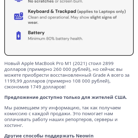
Новый Apple MacBook Pro M1 (2021) стоил 2899
долларов (примерно 260 000 рублей), но сейчас вы
можете приобрести восстановленный Grade A всего за
1199,99 долларов (примерно 108 000 рублей),
сэкономив 1749 долларов!
Предложение доступно только для жителей США.
Мы размещаем эту информацию, так как получаем
комиссию с каждой продажи. Это помогает нам
оплачивать работу наших репортеров, серверы и
хостинг.
Другие способы поддержать Neowin