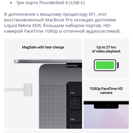
Три порта Thunderbolt 4 (USB-C)
В дополнение к мощному процессору M1, этот
восстановленный MacBook Pro оснащен дисплеем
Liquid Retina XDR, большим набором портов, HD-
камерой FaceTime 1080p и отличной аудиосистемой.