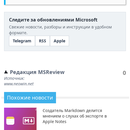
Следите за обновлениями Microsoft
Свежие новости, разборы и инструкции в удобном
формате.
Telegram
RSS
Apple
Редакция MSReview
0
Источник:
www.neowin.net
Похожие новости
Создатель Markdown делится
мнением о слухах об экспорте в
Apple Notes