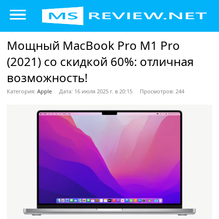
Мощный MacBook Pro M1 Pro
(2021) со скидкой 60%: отличная
возможность!
Категория:
Apple
Дата: 16 июля 2025 г. в 20:15
Просмотров: 244