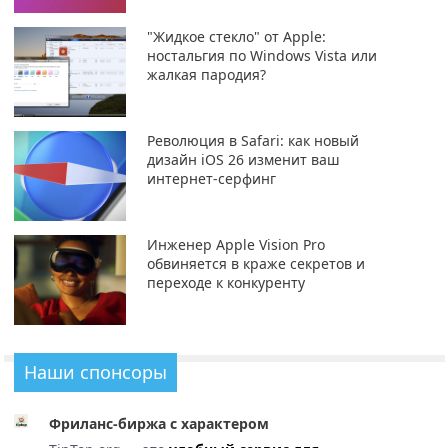
"Жидкое стекло" от Apple:
ностальгия по Windows Vista или
жалкая пародия?
Революция в Safari: как новый
дизайн iOS 26 изменит ваш
интернет-серфинг
Инженер Apple Vision Pro
обвиняется в краже секретов и
переходе к конкуренту
Наши спонсоры
Фриланс-биржа с характером