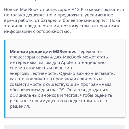
Новый MacBook с процессором A18 Pro может оказаться
не только дешевле, но и предложить увеличенное
время работы от батареи и более тонкий корпус. Пока
это лишь предположения, поэтому стоит относиться к
информации с осторожностью.
Мнение редакции MSReview:
Переход на
процессоры серии A для MacBook может стать
интересным шагом для Apple, потенциально
снизив стоимость и повысив
энергоэффективность. Однако важно учитывать,
как это повлияет на производительность и
совместимость с существующим программным
обеспечением для macOS. Остаётся дождаться
официальных анонсов и тестов, чтобы оценить
реальные преимущества и недостатки такого
решения.