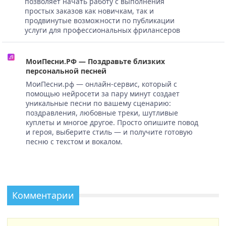
позволяет начать работу с выполнения
простых заказов как новичкам, так и
продвинутые возможности по публикации
услуги для профессиональных фрилансеров
МоиПесни.РФ — Поздравьте близких
персональной песней
МоиПесни.рф — онлайн-сервис, который с
помощью нейросети за пару минут создает
уникальные песни по вашему сценарию:
поздравления, любовные треки, шутливые
куплеты и многое другое. Просто опишите повод
и героя, выберите стиль — и получите готовую
песню с текстом и вокалом.
Комментарии