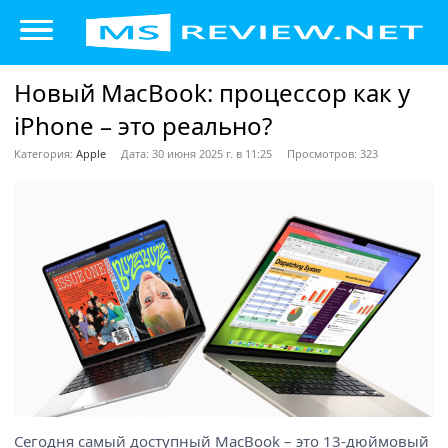
Новый MacBook: процессор как у
iPhone – это реально?
Категория:
Apple
Дата: 30 июня 2025 г. в 11:25
Просмотров: 323
Сегодня самый доступный MacBook – это 13-дюймовый