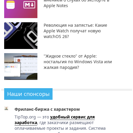
Apple Notes
Революция на запястье: Какие
Apple Watch получат новую
watchOS 26?
"Жидкое стекло" от Apple:
ностальгия по Windows Vista или
жалкая пародия?
Наши спонсоры
Фриланс-биржа с характером
TipTop.org — это
удобный сервис для
заработка
, где заказчики размещают
оплачиваемые проекты и задания. Система