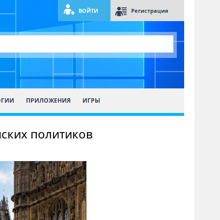
ВОЙТИ
Регистрация
ОГИИ
ПРИЛОЖЕНИЯ
ИГРЫ
нских политиков