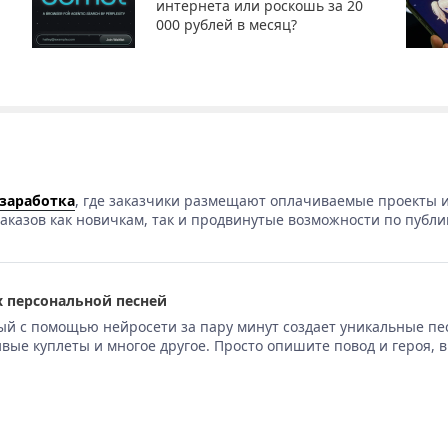
интернета или роскошь за 20
000 рублей в месяц?
 заработка
, где заказчики размещают оплачиваемые проекты и
аказов как новичкам, так и продвинутые возможности по публи
 персональной песней
ый с помощью нейросети за пару минут создает уникальные пе
вые куплеты и многое другое. Просто опишите повод и героя, 