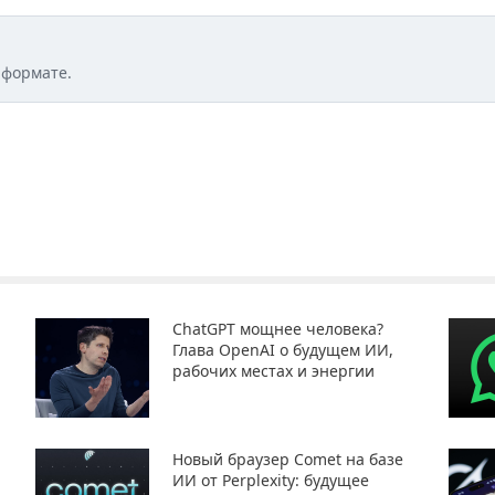
 формате.
ChatGPT мощнее человека?
Глава OpenAI о будущем ИИ,
рабочих местах и энергии
Новый браузер Comet на базе
ИИ от Perplexity: будущее