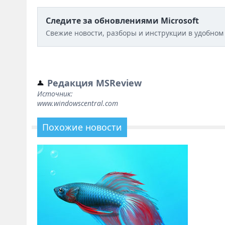
Следите за обновлениями Microsoft
Свежие новости, разборы и инструкции в удобном
Редакция MSReview
Источник:
www.windowscentral.com
Похожие новости