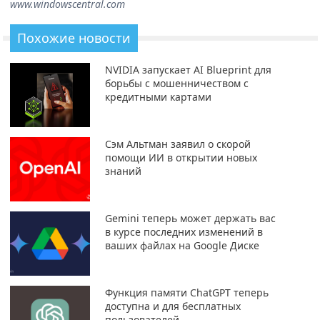
www.windowscentral.com
Похожие новости
NVIDIA запускает AI Blueprint для
борьбы с мошенничеством с
кредитными картами
Сэм Альтман заявил о скорой
помощи ИИ в открытии новых
знаний
Gemini теперь может держать вас
в курсе последних изменений в
ваших файлах на Google Диске
Функция памяти ChatGPT теперь
доступна и для бесплатных
пользователей