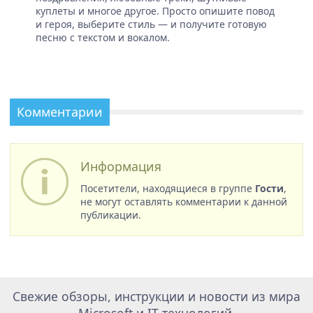
куплеты и многое другое. Просто опишите повод
и героя, выберите стиль — и получите готовую
песню с текстом и вокалом.
Комментарии
Информация
Посетители, находящиеся в группе
Гости
,
не могут оставлять комментарии к данной
публикации.
Свежие обзоры, инструкции и новости из мира
Microsoft и IT технологий.