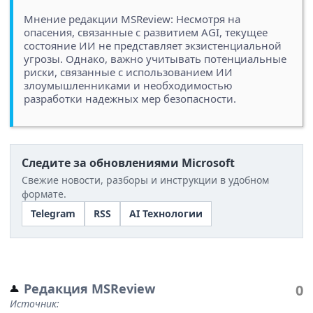
Мнение редакции MSReview: Несмотря на
опасения, связанные с развитием AGI, текущее
состояние ИИ не представляет экзистенциальной
угрозы. Однако, важно учитывать потенциальные
риски, связанные с использованием ИИ
злоумышленниками и необходимостью
разработки надежных мер безопасности.
Следите за обновлениями Microsoft
Свежие новости, разборы и инструкции в удобном
формате.
Telegram
RSS
AI Технологии
Редакция MSReview
0
Источник: