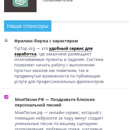
Наши спонсоры
Фриланс-биржа с характером
TipTop.org — это
удобный сервис для
заработка
, где заказчики размещают
оплачиваемые проекты и задания. Система
позволяет начать работу с выполнения
простых заказов как новичкам, так и
продвинутые возможности по публикации
услуги для профессиональных фрилансеров
МоиПесни.РФ — Поздравьте близких
персональной песней
МоиПесни.рф — онлайн-сервис, который с
помощью нейросети за пару минут создает
уникальные песни по вашему сценарию:
поздравления, любовные треки, шутливые