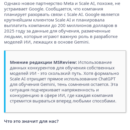
Однако новое партнерство Meta и Scale AI, похоже, не
устраивает Google. Сообщается, что компания
планирует разорвать связи с Scale AI. Google является
крупнейшим клиентом Scale AI и планировала
выплатить компании до 200 миллионов долларов в
2025 году за данные для обучения, размеченные
людьми, которые играют важную роль в разработке
моделей ИИ, лежащих в основе Gemini.
Мнение редакции MSReview:
Использование
данных конкурентов для обучения собственных
моделей ИИ - это скользкий путь. Хотя формально
Scale AI отрицает прямое использование ChatGPT
для обучения Gemini, тень сомнения остается. Эта
ситуация подчеркивает напряженность и
конкуренцию в сфере ИИ, где каждая компания
стремится вырваться вперед любыми способами.
Что это значит для нас?