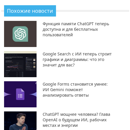
Похожие новости
Функция памяти ChatGPT теперь
доступна и для бесплатных
пользователей
Google Search с ИИ теперь строит
графики и диаграммы: что это
значит для вас?
Google Forms становится умнее:
ИИ Gemini поможет
анализировать ответы
ChatGPT мощнее человека? Глава
OpenAI о будущем ИИ, рабочих
местах и энергии