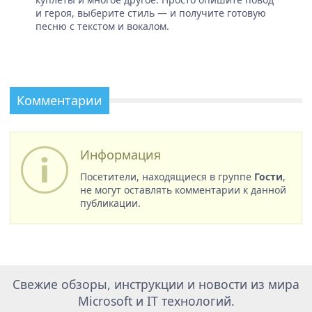
и героя, выберите стиль — и получите готовую
песню с текстом и вокалом.
Комментарии
Информация
Посетители, находящиеся в группе
Гости
,
не могут оставлять комментарии к данной
публикации.
Свежие обзоры, инструкции и новости из мира
Microsoft и IT технологий.