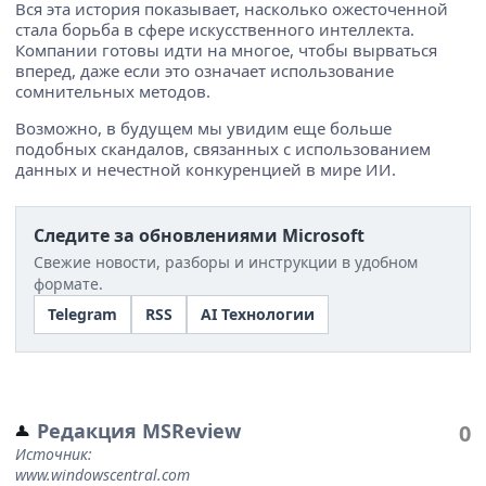
Вся эта история показывает, насколько ожесточенной
стала борьба в сфере искусственного интеллекта.
Компании готовы идти на многое, чтобы вырваться
вперед, даже если это означает использование
сомнительных методов.
Возможно, в будущем мы увидим еще больше
подобных скандалов, связанных с использованием
данных и нечестной конкуренцией в мире ИИ.
Следите за обновлениями Microsoft
Свежие новости, разборы и инструкции в удобном
формате.
Telegram
RSS
AI Технологии
Редакция MSReview
0
Источник:
www.windowscentral.com