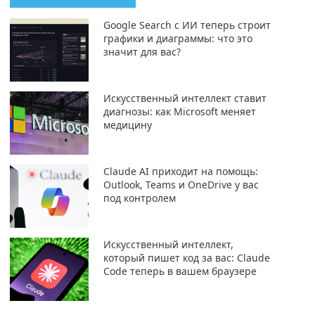
Google Search с ИИ теперь строит
графики и диаграммы: что это
значит для вас?
Искусственный интеллект ставит
диагнозы: как Microsoft меняет
медицину
Claude AI приходит на помощь:
Outlook, Teams и OneDrive у вас
под контролем
Искусственный интеллект,
который пишет код за вас: Claude
Code теперь в вашем браузере