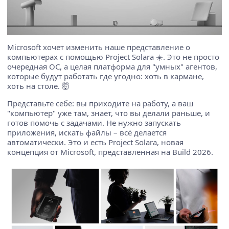
Microsoft хочет изменить наше представление о
компьютерах с помощью Project Solara ☀️. Это не просто
очередная ОС, а целая платформа для "умных" агентов,
которые будут работать где угодно: хоть в кармане,
хоть на столе. 🤯
Представьте себе: вы приходите на работу, а ваш
"компьютер" уже там, знает, что вы делали раньше, и
готов помочь с задачами. Не нужно запускать
приложения, искать файлы – всё делается
автоматически. Это и есть Project Solara, новая
концепция от Microsoft, представленная на Build 2026.