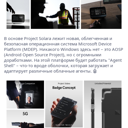
В основе Project Solara лежит новая, облегченная и
безопасная операционная система Microsoft Device
Platform (MDEP). Никакого Windows здесь нет – это AOSP
(Android Open Source Project), но с огромными
доработками. На этой платформе будет работать "Agent
Shell" – что-то вроде оболочки, которая загружает и
адаптирует различные облачные агенты. 🤖