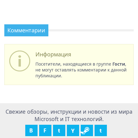
Комментарии
Информация
Посетители, находящиеся в группе
Гости
,
не могут оставлять комментарии к данной
публикации.
Свежие обзоры, инструкции и новости из мира
Microsoft и IT технологий.