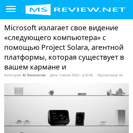
Microsoft излагает свое видение
«следующего компьютера» с
помощью Project Solara, агентной
платформы, которая существует в
вашем кармане и
Категория:
AI Технологии
Дата: 3 июня 2026 г. в 03:45
Просмотров: 54