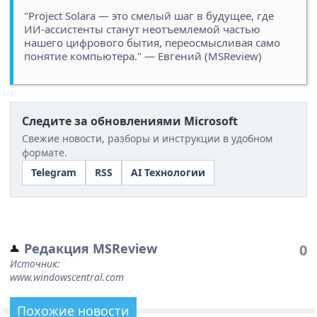
"Project Solara — это смелый шаг в будущее, где
ИИ-ассистенты станут неотъемлемой частью
нашего цифрового бытия, переосмысливая само
понятие компьютера." — Евгений (MSReview)
Следите за обновлениями Microsoft
Свежие новости, разборы и инструкции в удобном
формате.
Telegram
RSS
AI Технологии
Редакция MSReview
0
Источник:
www.windowscentral.com
Похожие новости