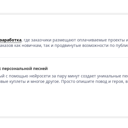
 заработка
, где заказчики размещают оплачиваемые проекты и
аказов как новичкам, так и продвинутые возможности по публи
 персональной песней
ый с помощью нейросети за пару минут создает уникальные пе
вые куплеты и многое другое. Просто опишите повод и героя, 