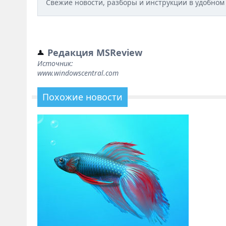
Свежие новости, разборы и инструкции в удобном
Редакция MSReview
Источник:
www.windowscentral.com
Похожие новости