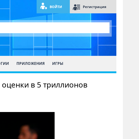
ВОЙТИ
Регистрация
ОГИИ
ПРИЛОЖЕНИЯ
ИГРЫ
 оценки в 5 триллионов