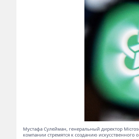
Мустафа Сулейман, генеральный директор Microso
компании стремятся к созданию искусственного о