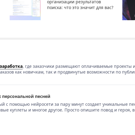
организации результатов
поиска: что это значит для вас?
 заработка
, где заказчики размещают оплачиваемые проекты и
аказов как новичкам, так и продвинутые возможности по публи
 персональной песней
ый с помощью нейросети за пару минут создает уникальные пе
вые куплеты и многое другое. Просто опишите повод и героя, 