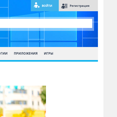
ВОЙТИ
Регистрация
ОГИИ
ПРИЛОЖЕНИЯ
ИГРЫ