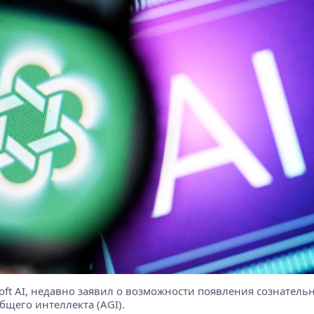
ft AI, недавно заявил о возможности появления сознатель
бщего интеллекта (AGI).