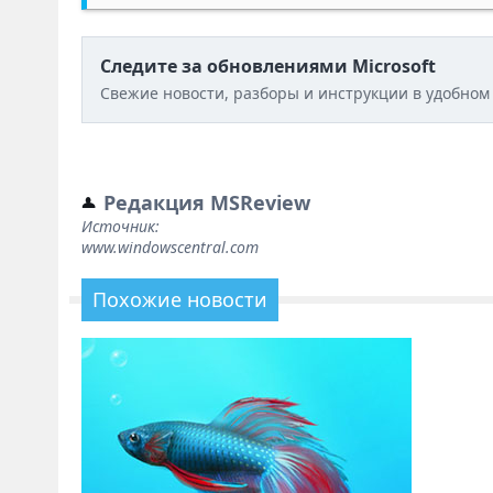
Следите за обновлениями Microsoft
Свежие новости, разборы и инструкции в удобном
Редакция MSReview
Источник:
www.windowscentral.com
Похожие новости