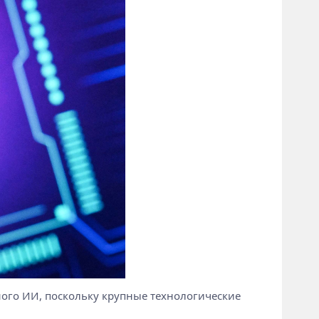
ного ИИ, поскольку крупные технологические