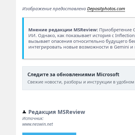
Изображение предоставлено
Depositphotos.com
Мнение редакции MSReview:
Приобретение Go
ИИ. Однако, как показывает история с Inflect
вызывает опасения относительно будущего бес
интегрировать новые возможности в Gemini и 
Следите за обновлениями Microsoft
Свежие новости, разборы и инструкции в удобном
Редакция MSReview
Источник:
www.neowin.net