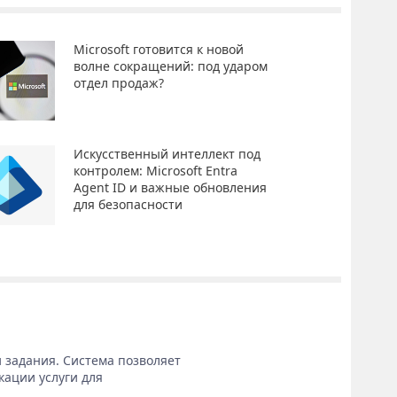
Microsoft готовится к новой
волне сокращений: под ударом
отдел продаж?
Искусственный интеллект под
контролем: Microsoft Entra
Agent ID и важные обновления
для безопасности
 задания. Система позволяет
кации услуги для