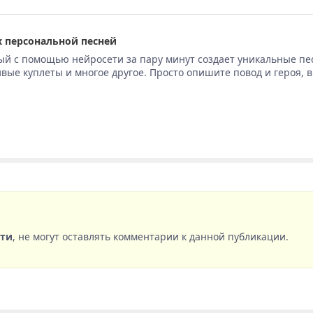
 персональной песней
ый с помощью нейросети за пару минут создает уникальные пе
вые куплеты и многое другое. Просто опишите повод и героя, 
сти
, не могут оставлять комментарии к данной публикации.