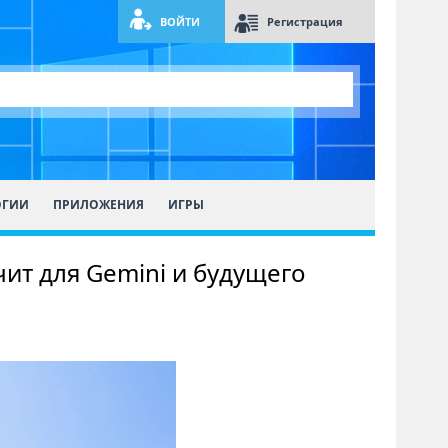
ВОЙТИ
Регистрация
ОГИИ
ПРИЛОЖЕНИЯ
ИГРЫ
чит для Gemini и будущего