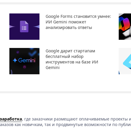
Google Forms становится умнее:
ИИ Gemini поможет
анализировать ответы
Google дарит стартапам
бесплатный набор
инструментов на базе ИИ
Gemini
 заработка
, где заказчики размещают оплачиваемые проекты и
аказов как новичкам, так и продвинутые возможности по публи