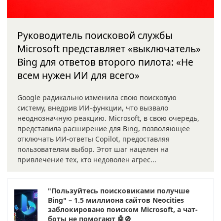
Руководитель поисковой службы
Microsoft представляет «выключатель»
Bing для ответов второго пилота: «Не
всем нужен ИИ для всего»
Google радикально изменила свою поисковую
систему, внедрив ИИ-функции, что вызвало
неоднозначную реакцию. Microsoft, в свою очередь,
представила расширение для Bing, позволяющее
отключать ИИ-ответы Copilot, предоставляя
пользователям выбор. Этот шаг нацелен на
привлечение тех, кто недоволен агрес...
"Пользуйтесь поисковиками получше
Bing" – 1.5 миллиона сайтов Neocities
заблокировано поиском Microsoft, а чат-
боты не помогают 🤖🚫