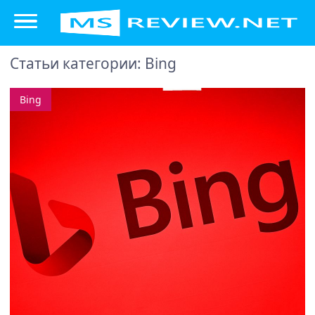
Статьи категории: Bing
Bing