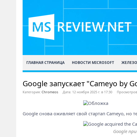
ГЛАВНАЯ СТРАНИЦА
НОВОСТИ MICROSOFT
ЖЕЛЕЗ
Google запускает "Cameyo by G
Категория:
Chromeos
Дата: 12 ноября 2025 г. в 17:30
Просмотров
Google снова оживляет свой стартап Cameyo, но т
Google при