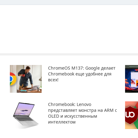
ChromeOS M137: Google делает
Chromebook еще удобнее для
всех!
Chromebook: Lenovo
представляет монстра на ARM с
OLED и искусственным
интеллектом