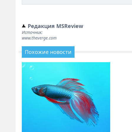
Редакция MSReview
Источник:
www.theverge.com
Похожие новости