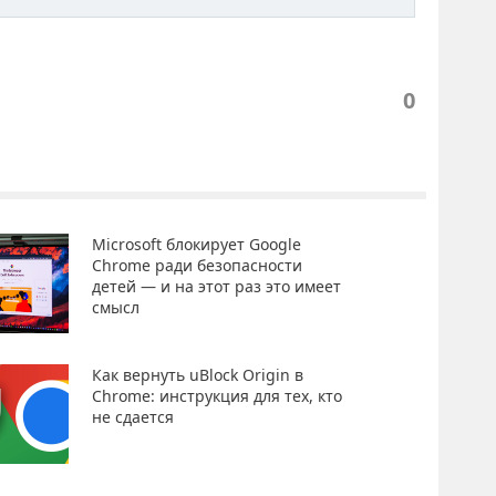
0
Microsoft блокирует Google
Chrome ради безопасности
детей — и на этот раз это имеет
смысл
Как вернуть uBlock Origin в
Chrome: инструкция для тех, кто
не сдается