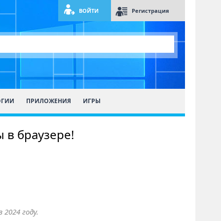
ВОЙТИ
Регистрация
ОГИИ
ПРИЛОЖЕНИЯ
ИГРЫ
 в браузере!
 2024 году.