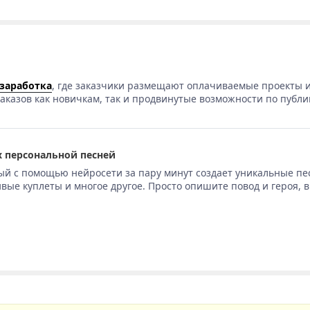
 заработка
, где заказчики размещают оплачиваемые проекты и
аказов как новичкам, так и продвинутые возможности по публи
 персональной песней
ый с помощью нейросети за пару минут создает уникальные пе
вые куплеты и многое другое. Просто опишите повод и героя, 