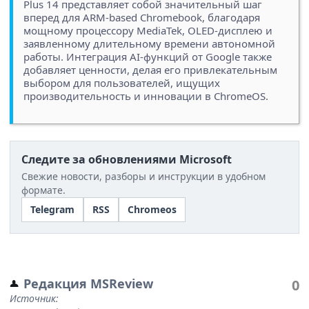
Plus 14 представляет собой значительный шаг
вперед для ARM-based Chromebook, благодаря
мощному процессору MediaTek, OLED-дисплею и
заявленному длительному времени автономной
работы. Интеграция AI-функций от Google также
добавляет ценности, делая его привлекательным
выбором для пользователей, ищущих
производительность и инновации в ChromeOS.
Следите за обновлениями Microsoft
Свежие новости, разборы и инструкции в удобном
формате.
Telegram
RSS
Chromeos
Редакция MSReview
0
Источник: