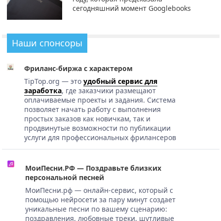
сегодняшний момент Googlebooks
Наши спонсоры
Фриланс-биржа с характером
TipTop.org — это
удобный сервис для
заработка
, где заказчики размещают
оплачиваемые проекты и задания. Система
позволяет начать работу с выполнения
простых заказов как новичкам, так и
продвинутые возможности по публикации
услуги для профессиональных фрилансеров
МоиПесни.РФ — Поздравьте близких
персональной песней
МоиПесни.рф — онлайн-сервис, который с
помощью нейросети за пару минут создает
уникальные песни по вашему сценарию:
поздравления, любовные треки, шутливые