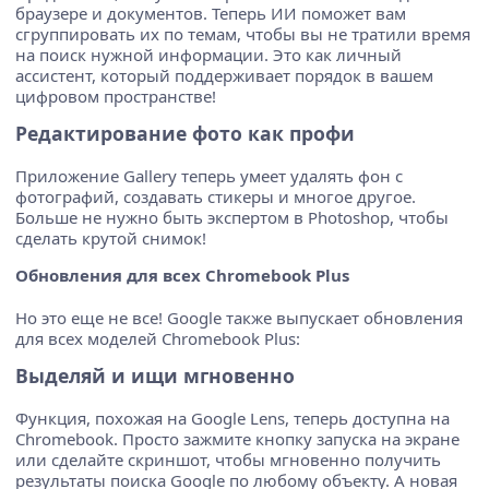
браузере и документов. Теперь ИИ поможет вам
сгруппировать их по темам, чтобы вы не тратили время
на поиск нужной информации. Это как личный
ассистент, который поддерживает порядок в вашем
цифровом пространстве!
Редактирование фото как профи
Приложение Gallery теперь умеет удалять фон с
фотографий, создавать стикеры и многое другое.
Больше не нужно быть экспертом в Photoshop, чтобы
сделать крутой снимок!
Обновления для всех Chromebook Plus
Но это еще не все! Google также выпускает обновления
для всех моделей Chromebook Plus:
Выделяй и ищи мгновенно
Функция, похожая на Google Lens, теперь доступна на
Chromebook. Просто зажмите кнопку запуска на экране
или сделайте скриншот, чтобы мгновенно получить
результаты поиска Google по любому объекту. А новая