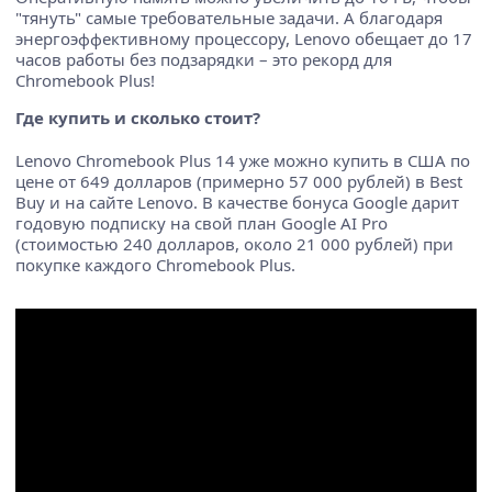
"тянуть" самые требовательные задачи. А благодаря
энергоэффективному процессору, Lenovo обещает до 17
часов работы без подзарядки – это рекорд для
Chromebook Plus!
Где купить и сколько стоит?
Lenovo Chromebook Plus 14 уже можно купить в США по
цене от 649 долларов (примерно 57 000 рублей) в Best
Buy и на сайте Lenovo. В качестве бонуса Google дарит
годовую подписку на свой план Google AI Pro
(стоимостью 240 долларов, около 21 000 рублей) при
покупке каждого Chromebook Plus.