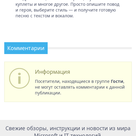
куплеты и многое другое. Просто опишите повод
и героя, выберите стиль — и получите готовую
песню с текстом и вокалом.
Комментарии
Информация
Посетители, находящиеся в группе
Гости
,
не могут оставлять комментарии к данной
публикации.
Свежие обзоры, инструкции и новости из мира
Microsoft и IT технологий.