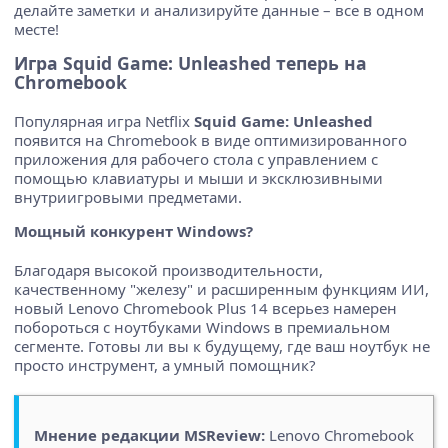
делайте заметки и анализируйте данные – все в одном
месте!
Игра Squid Game: Unleashed теперь на
Chromebook
Популярная игра Netflix
Squid Game: Unleashed
появится на Chromebook в виде оптимизированного
приложения для рабочего стола с управлением с
помощью клавиатуры и мыши и эксклюзивными
внутриигровыми предметами.
Мощный конкурент Windows?
Благодаря высокой производительности,
качественному "железу" и расширенным функциям ИИ,
новый Lenovo Chromebook Plus 14 всерьез намерен
побороться с ноутбуками Windows в премиальном
сегменте. Готовы ли вы к будущему, где ваш ноутбук не
просто инструмент, а умный помощник?
Мнение редакции MSReview:
Lenovo Chromebook