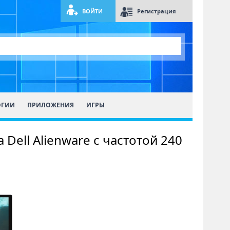
ВОЙТИ
Регистрация
ОГИИ
ПРИЛОЖЕНИЯ
ИГРЫ
ell Alienware с частотой 240