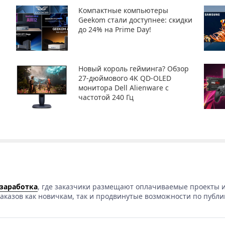
Компактные компьютеры
Geekom стали доступнее: скидки
до 24% на Prime Day!
Новый король гейминга? Обзор
27-дюймового 4K QD-OLED
монитора Dell Alienware с
частотой 240 Гц
 заработка
, где заказчики размещают оплачиваемые проекты и
аказов как новичкам, так и продвинутые возможности по публи