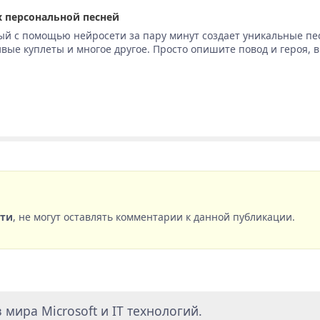
 персональной песней
ый с помощью нейросети за пару минут создает уникальные пе
вые куплеты и многое другое. Просто опишите повод и героя, 
сти
, не могут оставлять комментарии к данной публикации.
мира Microsoft и IT технологий.