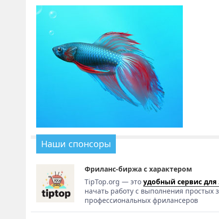
Наши спонсоры
Фриланс-биржа с характером
TipTop.org — это
удобный сервис для
начать работу с выполнения простых з
профессиональных фрилансеров