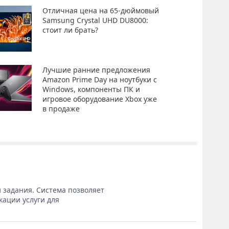
Отличная цена на 65-дюймовый
Samsung Crystal UHD DU8000:
стоит ли брать?
Лучшие ранние предложения
Amazon Prime Day на ноутбуки с
Windows, компоненты ПК и
игровое оборудование Xbox уже
в продаже
 задания. Система позволяет
кации услуги для