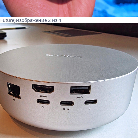
 Future)Изображение 2 из 4