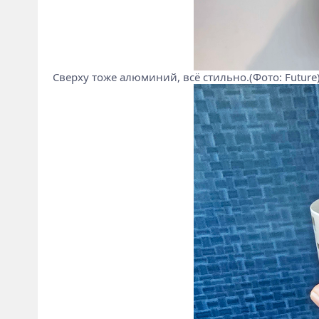
Сверху тоже алюминий, всё стильно.(Фото: Future