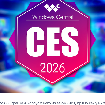
его 600 грамм! А корпус у него из алюминия, прямо как у их