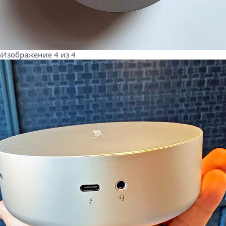
)Изображение 4 из 4