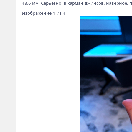
48.6 мм. Серьезно, в карман джинсов, наверное, п
Изображение 1 из 4