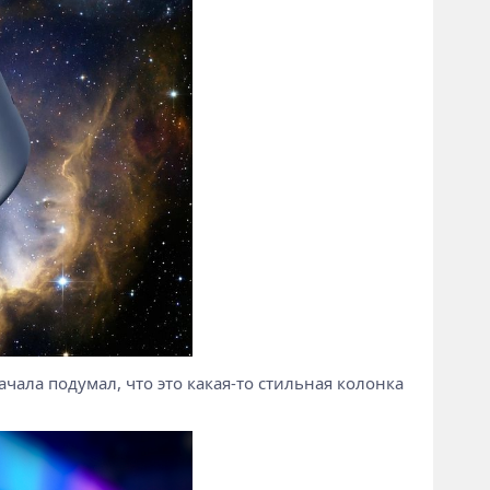
ачала подумал, что это какая-то стильная колонка