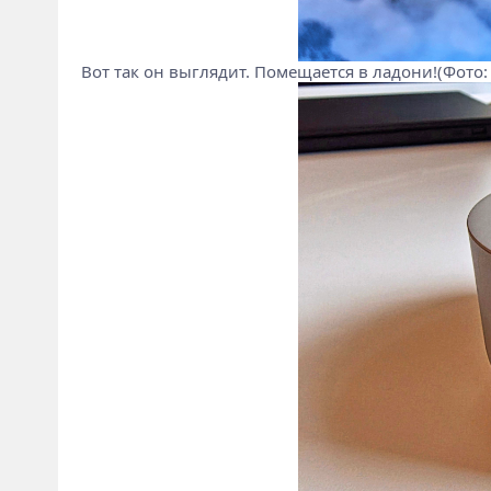
Вот так он выглядит. Помещается в ладони!(Фото: