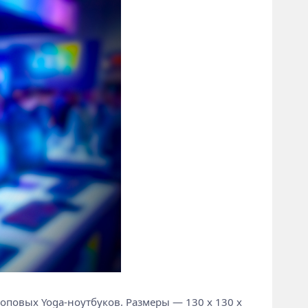
 топовых Yoga-ноутбуков. Размеры — 130 x 130 x