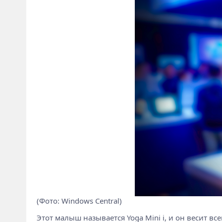
(Фото: Windows Central)
Этот малыш называется Yoga Mini i, и он весит вс