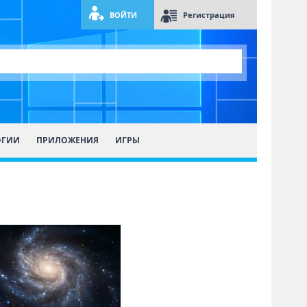
ВОЙТИ
Регистрация
ОГИИ
ПРИЛОЖЕНИЯ
ИГРЫ