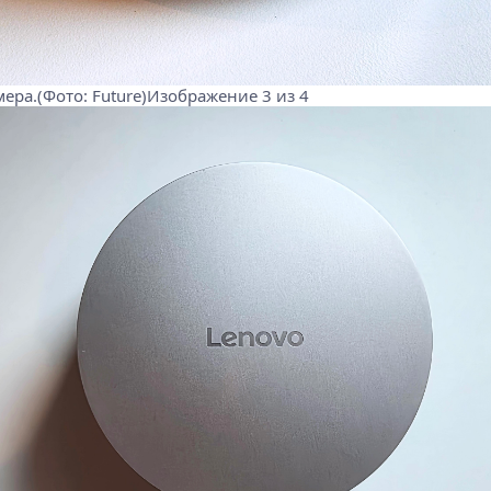
мера.(Фото: Future)Изображение 3 из 4