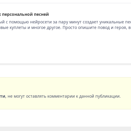
 персональной песней
ый с помощью нейросети за пару минут создает уникальные пе
вые куплеты и многое другое. Просто опишите повод и героя, 
сти
, не могут оставлять комментарии к данной публикации.