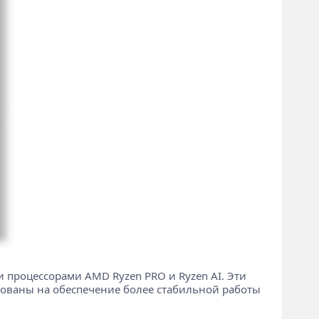
 процессорами AMD Ryzen PRO и Ryzen AI. Эти
рованы на обеспечение более стабильной работы