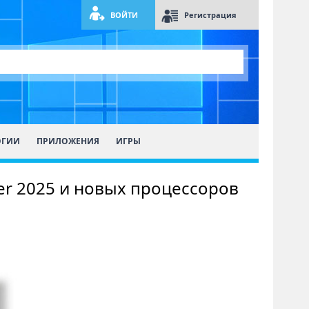
ВОЙТИ
Регистрация
ОГИИ
ПРИЛОЖЕНИЯ
ИГРЫ
er 2025 и новых процессоров