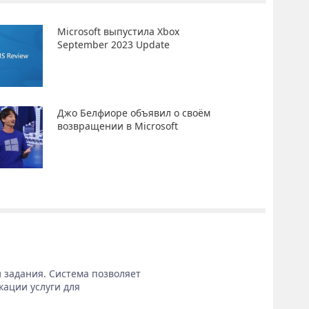
Microsoft выпустила Xbox
September 2023 Update
Джо Белфиоре объявил о своём
возвращении в Microsoft
 задания. Система позволяет
кации услуги для