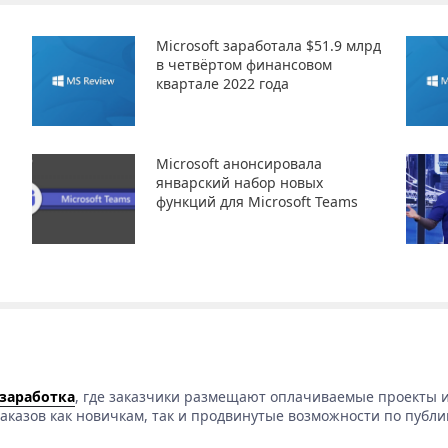
Microsoft заработала $51.9 млрд
в четвёртом финансовом
квартале 2022 года
Microsoft анонсировала
январский набор новых
функций для Microsoft Teams
 заработка
, где заказчики размещают оплачиваемые проекты и
аказов как новичкам, так и продвинутые возможности по публи