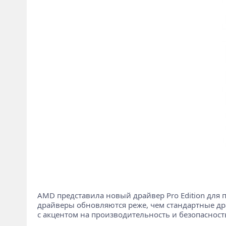
AMD представила новый драйвер Pro Edition для 
драйверы обновляются реже, чем стандартные др
с акцентом на производительность и безопасност