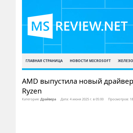
ГЛАВНАЯ СТРАНИЦА
НОВОСТИ MICROSOFT
ЖЕЛЕЗ
AMD выпустила новый драйвер 
Ryzen
Категория:
Драйвера
Дата: 4 июня 2025 г. в 05:00
Просмотров: 1