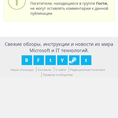
Посетители, находящиеся в группе
Гости
,
не могут оставлять комментарии к данной
публикации.
Свежие обзоры, инструкции и новости из мира
Microsoft и IT технологий.
Наши спонсоры
Контакты
О сайте
Редакционная политика
Правила сообщества