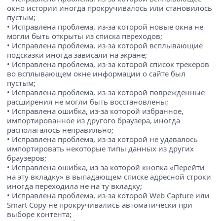
окно истории иногда прокручивалось или становилось
пустым;
• Исправлена проблема, из-за которой новые окна не
могли быть открыты из списка переходов;
• Исправлена проблема, из-за которой всплывающие
подсказки иногда зависали на экране;
• Исправлена проблема, из-за которой список трекеров
во всплывающем окне информации о сайте был
пустым;
• Исправлена проблема, из-за которой поврежденные
расширения не могли быть восстановлены;
• Исправлена ошибка, из-за которой избранное,
импортированное из другого браузера, иногда
располагалось неправильно;
• Исправлена проблема, из-за которой не удавалось
импортировать некоторые типы данных из других
браузеров;
• Исправлена ошибка, из-за которой кнопка «Перейти
на эту вкладку» в выпадающем списке адресной строки
иногда переходила не на ту вкладку;
• Исправлена проблема, из-за которой Web Capture или
Smart Copy не прокручивались автоматически при
выборе контента;