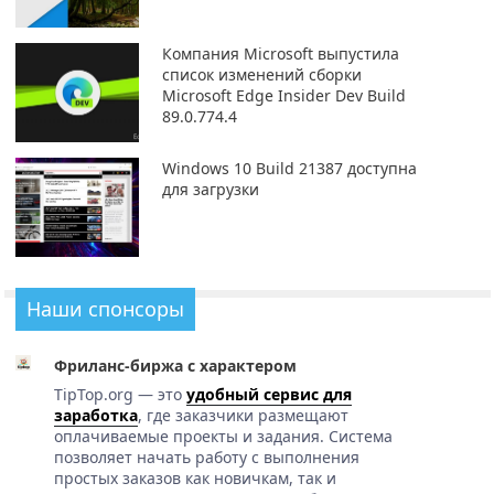
Компания Microsoft выпустила
список изменений сборки
Microsoft Edge Insider Dev Build
89.0.774.4
Windows 10 Build 21387 доступна
для загрузки
Наши спонсоры
Фриланс-биржа с характером
TipTop.org — это
удобный сервис для
заработка
, где заказчики размещают
оплачиваемые проекты и задания. Система
позволяет начать работу с выполнения
простых заказов как новичкам, так и