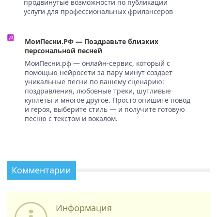
продвинутые возможности по публикации
услуги для профессиональных фрилансеров
МоиПесни.РФ — Поздравьте близких
персональной песней
МоиПесни.рф — онлайн-сервис, который с
помощью нейросети за пару минут создает
уникальные песни по вашему сценарию:
поздравления, любовные треки, шутливые
куплеты и многое другое. Просто опишите повод
и героя, выберите стиль — и получите готовую
песню с текстом и вокалом.
Комментарии
Информация