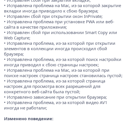
• Исправлен сбой при закрытии вкладки;
• Исправлена проблема на Mac, из-за которой закрытие
вкладки иногда приводило к сбою браузера;
• Исправлен сбой при открытии окон InPrivate;
• Исправлена проблема при установке PWA или веб-
сайта в качестве приложения;
• Исправлен сбой при использовании Smart Copy или
Web Capture;
• Исправлена проблема, из-за которой при открытии
элементов в коллекции иногда происходил сбой
браузера;
• Исправлена проблема, из-за которой поиск настройки
иногда приводил к сбою страницы настроек;
• Исправлена проблема на Mac, из-за которой при
поиске настроек страница настроек становилась пустой;
• Исправлена проблема, из-за которой страница
настроек для просмотра всех разрешений для
конкретного веб-сайта была пустой;
• Исправлено зависание при открытии браузера;
• Исправлена проблема, из-за которой видео AV1
иногда не работали;
Изменено поведение: