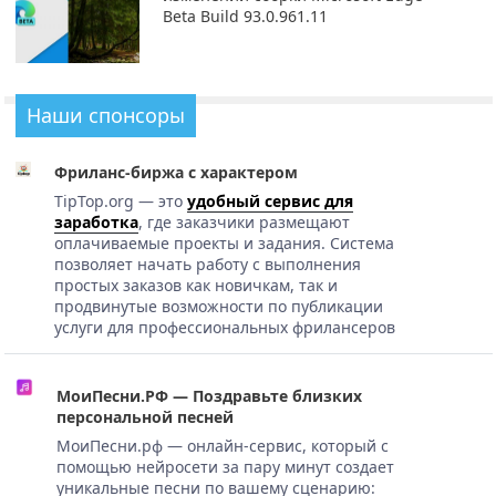
Beta Build 93.0.961.11
Наши спонсоры
Фриланс-биржа с характером
TipTop.org — это
удобный сервис для
заработка
, где заказчики размещают
оплачиваемые проекты и задания. Система
позволяет начать работу с выполнения
простых заказов как новичкам, так и
продвинутые возможности по публикации
услуги для профессиональных фрилансеров
МоиПесни.РФ — Поздравьте близких
персональной песней
МоиПесни.рф — онлайн-сервис, который с
помощью нейросети за пару минут создает
уникальные песни по вашему сценарию: