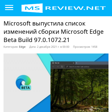
Microsoft выпустила список
изменений сборки Microsoft Edge
Beta Build 97.0.1072.21
Категория:
Edge
Дата: 2 декабря 2021 г. в 00:00
Просмотров: 1458