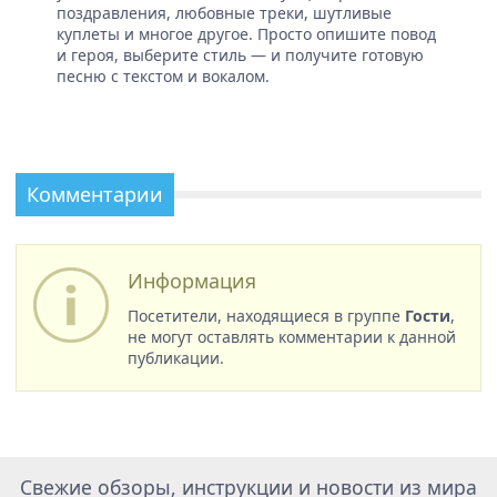
поздравления, любовные треки, шутливые
куплеты и многое другое. Просто опишите повод
и героя, выберите стиль — и получите готовую
песню с текстом и вокалом.
Комментарии
Информация
Посетители, находящиеся в группе
Гости
,
не могут оставлять комментарии к данной
публикации.
Свежие обзоры, инструкции и новости из мира