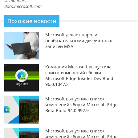
Источник:
docs.microsoft.com
Похожие новости
Microsoft делает пароли
необязательными для учетных
записей MSA
Компания Microsoft выпустила
список изменений сборки
Microsoft Edge Insider Dev Build
96.0.1047.2
Microsoft выпустила список
изменений сборки Microsoft Edge
Beta Build 94.0.992.9
Microsoft выпустила список
изменений сборки Microsoft Edge