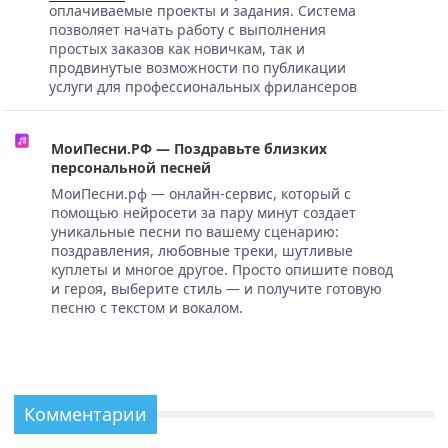
оплачиваемые проекты и задания. Система
позволяет начать работу с выполнения
простых заказов как новичкам, так и
продвинутые возможности по публикации
услуги для профессиональных фрилансеров
МоиПесни.РФ — Поздравьте близких
персональной песней
МоиПесни.рф — онлайн-сервис, который с
помощью нейросети за пару минут создает
уникальные песни по вашему сценарию:
поздравления, любовные треки, шутливые
куплеты и многое другое. Просто опишите повод
и героя, выберите стиль — и получите готовую
песню с текстом и вокалом.
Комментарии