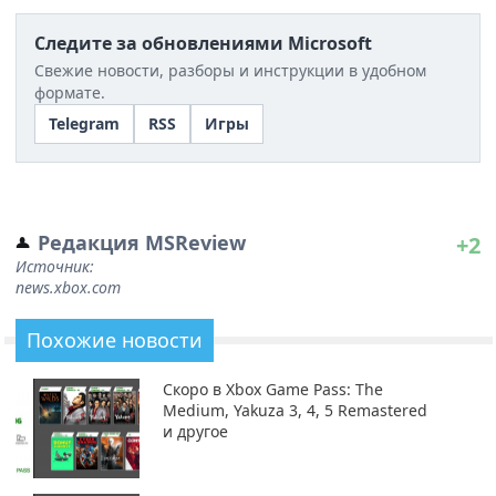
Следите за обновлениями Microsoft
Свежие новости, разборы и инструкции в удобном
формате.
Telegram
RSS
Игры
Редакция MSReview
+2
Источник:
news.xbox.com
Похожие новости
Скоро в Xbox Game Pass: The
Medium, Yakuza 3, 4, 5 Remastered
и другое