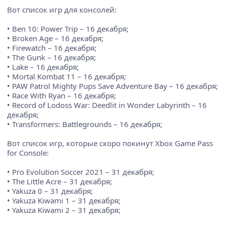
Вот список игр для консолей:
• Ben 10: Power Trip – 16 декабря;
• Broken Age – 16 декабря;
• Firewatch – 16 декабря;
• The Gunk – 16 декабря;
• Lake – 16 декабря;
• Mortal Kombat 11 – 16 декабря;
• PAW Patrol Mighty Pups Save Adventure Bay – 16 декабря;
• Race With Ryan – 16 декабря;
• Record of Lodoss War: Deedlit in Wonder Labyrinth – 16
декабря;
• Transformers: Battlegrounds – 16 декабря;
Вот список игр, которые скоро покинут Xbox Game Pass
for Console:
• Pro Evolution Soccer 2021 – 31 декабря;
• The Little Acre – 31 декабря;
• Yakuza 0 – 31 декабря;
• Yakuza Kiwami 1 – 31 декабря;
• Yakuza Kiwami 2 – 31 декабря;