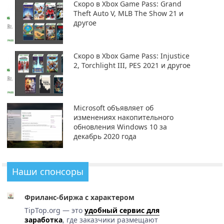
Скоро в Xbox Game Pass: Grand
Theft Auto V, MLB The Show 21 и
другое
Скоро в Xbox Game Pass: Injustice
2, Torchlight III, PES 2021 и другое
Microsoft объявляет об
изменениях накопительного
обновления Windows 10 за
декабрь 2020 года
Наши спонсоры
Фриланс-биржа с характером
TipTop.org — это
удобный сервис для
заработка
, где заказчики размещают