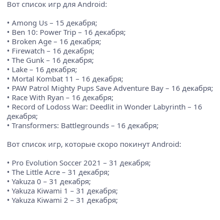
Вот список игр для Android:
• Among Us – 15 декабря;
• Ben 10: Power Trip – 16 декабря;
• Broken Age – 16 декабря;
• Firewatch – 16 декабря;
• The Gunk – 16 декабря;
• Lake – 16 декабря;
• Mortal Kombat 11 – 16 декабря;
• PAW Patrol Mighty Pups Save Adventure Bay – 16 декабря;
• Race With Ryan – 16 декабря;
• Record of Lodoss War: Deedlit in Wonder Labyrinth – 16
декабря;
• Transformers: Battlegrounds – 16 декабря;
Вот список игр, которые скоро покинут Android:
• Pro Evolution Soccer 2021 – 31 декабря;
• The Little Acre – 31 декабря;
• Yakuza 0 – 31 декабря;
• Yakuza Kiwami 1 – 31 декабря;
• Yakuza Kiwami 2 – 31 декабря;