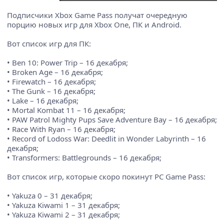
Подписчики Xbox Game Pass получат очередную
порцию новых игр для Xbox One, ПК и Android.
Вот список игр для ПК:
• Ben 10: Power Trip – 16 декабря;
• Broken Age – 16 декабря;
• Firewatch – 16 декабря;
• The Gunk – 16 декабря;
• Lake – 16 декабря;
• Mortal Kombat 11 – 16 декабря;
• PAW Patrol Mighty Pups Save Adventure Bay – 16 декабря;
• Race With Ryan – 16 декабря;
• Record of Lodoss War: Deedlit in Wonder Labyrinth – 16
декабря;
• Transformers: Battlegrounds – 16 декабря;
Вот список игр, которые скоро покинут PC Game Pass:
• Yakuza 0 – 31 декабря;
• Yakuza Kiwami 1 – 31 декабря;
• Yakuza Kiwami 2 – 31 декабря;