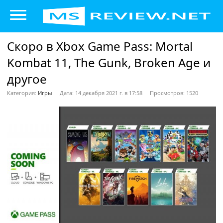
Скоро в Xbox Game Pass: Mortal
Kombat 11, The Gunk, Broken Age и
другое
Категория:
Игры
Дата: 14 декабря 2021 г. в 17:58
Просмотров: 1520