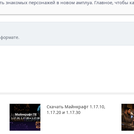
ь знакомых персонажей в новом амплуа. Главное, чтобы к
 формате.
Скачать Майнкрафт 1.17.10,
1.17.20 и 1.17.30