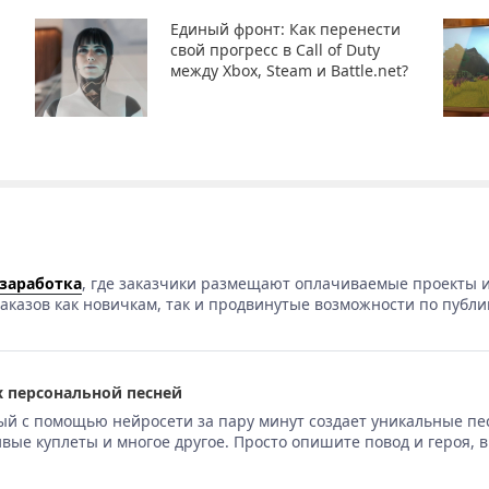
Единый фронт: Как перенести
свой прогресс в Call of Duty
между Xbox, Steam и Battle.net?
 заработка
, где заказчики размещают оплачиваемые проекты и
аказов как новичкам, так и продвинутые возможности по публи
 персональной песней
ый с помощью нейросети за пару минут создает уникальные пе
вые куплеты и многое другое. Просто опишите повод и героя, 