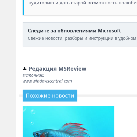
аудиторию и дать старой возможность полюбит
Следите за обновлениями Microsoft
Свежие новости, разборы и инструкции в удобном
Редакция MSReview
Источник:
www.windowscentral.com
Похожие новости