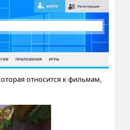
ВОЙТИ
Регистрация
ОГИИ
ПРИЛОЖЕНИЯ
ИГРЫ
 которая относится к фильмам,