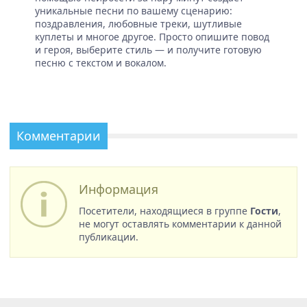
уникальные песни по вашему сценарию:
поздравления, любовные треки, шутливые
куплеты и многое другое. Просто опишите повод
и героя, выберите стиль — и получите готовую
песню с текстом и вокалом.
Комментарии
Информация
Посетители, находящиеся в группе
Гости
,
не могут оставлять комментарии к данной
публикации.