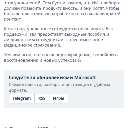
этих увольнений. Тим Суини заявил, что ИИ, наоборот,
должен повысить продуктивность, и они хотят, чтобы
больше талантливых разработчиков создавали крутой
контент.
К счастью, уволенные сотрудники не останутся без
поддержки. Им предоставят выходные пособия, а
американским сотрудникам — шестимесячное
медицинское страхование.
Желаем всем, кто попал под сокращение, скорейшего
восстановления и новых успехов! 💪
Следите за обновлениями Microsoft
Свежие новости, разборы и инструкции в удобном
формате.
Telegram
RSS
Игры