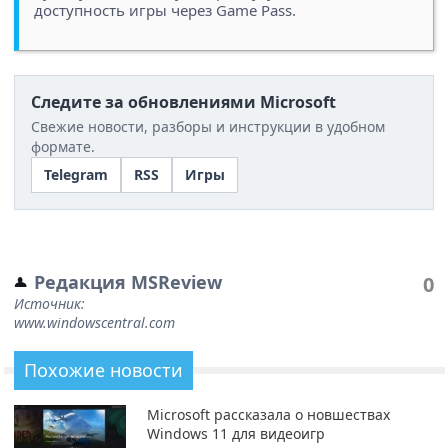
доступность игры через Game Pass.
Следите за обновлениями Microsoft
Свежие новости, разборы и инструкции в удобном
формате.
Telegram
RSS
Игры
Редакция MSReview
0
Источник:
www.windowscentral.com
Похожие новости
Microsoft рассказала о новшествах
Windows 11 для видеоигр