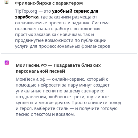
Фриланс-биржа с характером
TipTop.org — это
удобный сервис для
заработка
, где заказчики размещают
оплачиваемые проекты и задания. Система
позволяет начать работу с выполнения
простых заказов как новичкам, так и
продвинутые возможности по публикации
услуги для профессиональных фрилансеров
МоиПесни.РФ — Поздравьте близких
персональной песней
МоиПесни.рф — онлайн-сервис, который с
помощью нейросети за пару минут создает
уникальные песни по вашему сценарию:
поздравления, любовные треки, шутливые
куплеты и многое другое. Просто опишите повод
и героя, выберите стиль — и получите готовую
песню с текстом и вокалом.