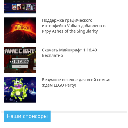
Поддержка графического
интерфейса Vulkan добавлена в
игру Ashes of the Singularity
Скачать Майнкрафт 1.16.40
Бесплатно
Безумное веселье для всей семьи:
ждем LEGO Party!
Наши спонсоры