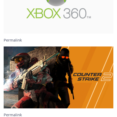
Permalink
Permalink