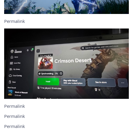
Permalink
Permalink
Permalink
Permalink