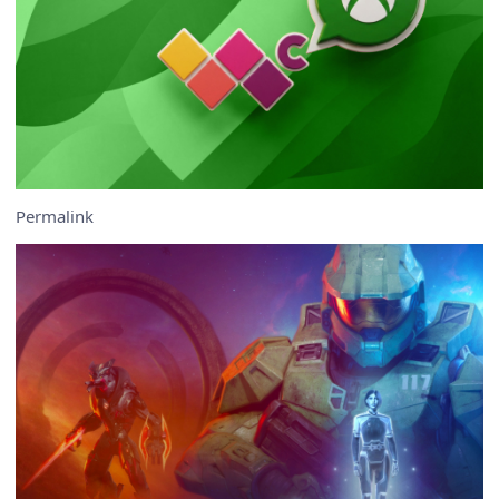
Permalink