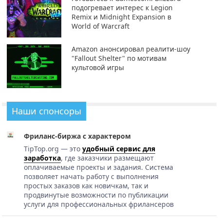
подогревает интерес к Legion
Remix и Midnight Expansion в
World of Warcraft
Amazon анонсировал реалити-шоу
"Fallout Shelter" по мотивам
культовой игры
Наши спонсоры
Фриланс-биржа с характером
TipTop.org — это
удобный сервис для
заработка
, где заказчики размещают
оплачиваемые проекты и задания. Система
позволяет начать работу с выполнения
простых заказов как новичкам, так и
продвинутые возможности по публикации
услуги для профессиональных фрилансеров