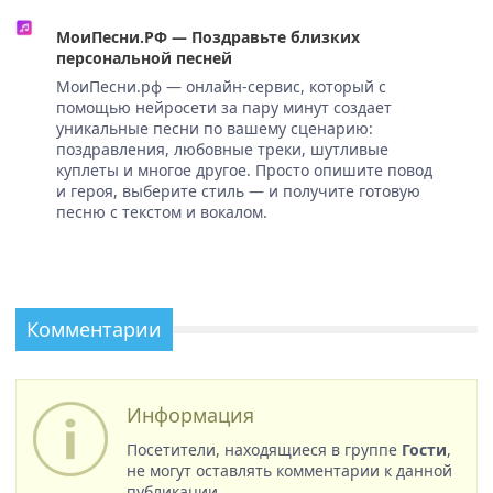
МоиПесни.РФ — Поздравьте близких
персональной песней
МоиПесни.рф — онлайн-сервис, который с
помощью нейросети за пару минут создает
уникальные песни по вашему сценарию:
поздравления, любовные треки, шутливые
куплеты и многое другое. Просто опишите повод
и героя, выберите стиль — и получите готовую
песню с текстом и вокалом.
Комментарии
Информация
Посетители, находящиеся в группе
Гости
,
не могут оставлять комментарии к данной
публикации.