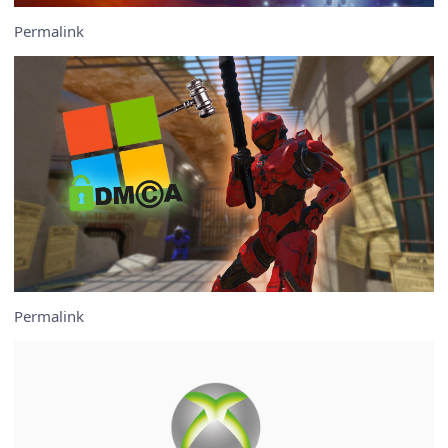
Permalink
Permalink