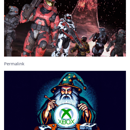
Permalink