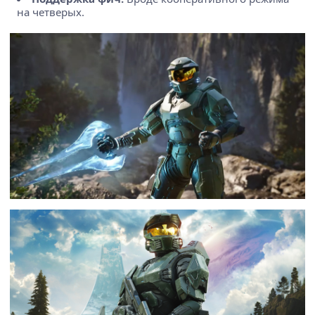
на четверых.