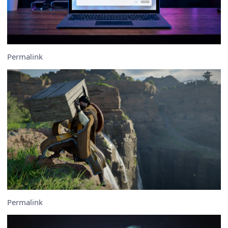
Permalink
Permalink