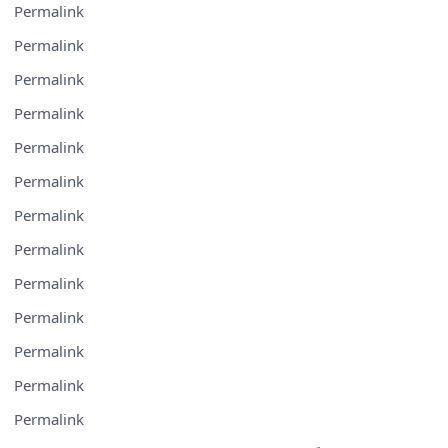
Permalink
Permalink
Permalink
Permalink
Permalink
Permalink
Permalink
Permalink
Permalink
Permalink
Permalink
Permalink
Permalink