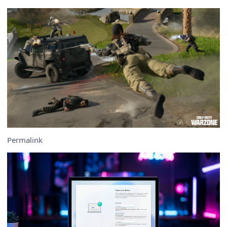
Permalink