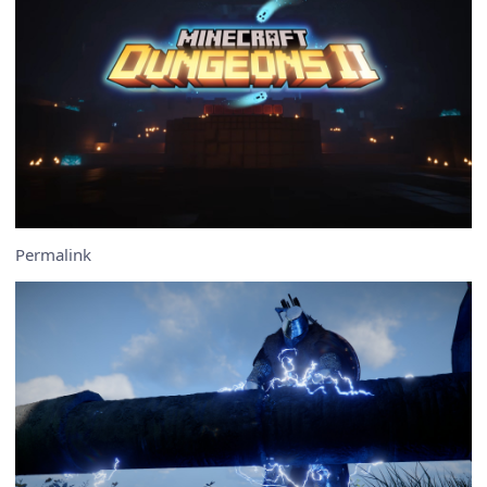
Permalink