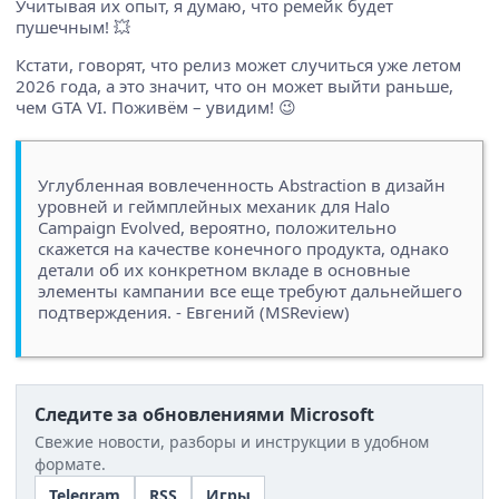
Учитывая их опыт, я думаю, что ремейк будет
пушечным! 💥
Кстати, говорят, что релиз может случиться уже летом
2026 года, а это значит, что он может выйти раньше,
чем GTA VI. Поживём – увидим! 😉
Углубленная вовлеченность Abstraction в дизайн
уровней и геймплейных механик для Halo
Campaign Evolved, вероятно, положительно
скажется на качестве конечного продукта, однако
детали об их конкретном вкладе в основные
элементы кампании все еще требуют дальнейшего
подтверждения. - Евгений (MSReview)
Следите за обновлениями Microsoft
Свежие новости, разборы и инструкции в удобном
формате.
Telegram
RSS
Игры