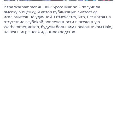
Игра Warhammer 40,000: Space Marine 2 получила
высокую оценку, и автор публикации считает ее
исключительно удачной. Отмечается, что, несмотря на
отсутствие глубокой вовлеченности в вселенную
Warhammer, автор, будучи большим поклонником Halo,
нашел в игре неожиданное сходство.