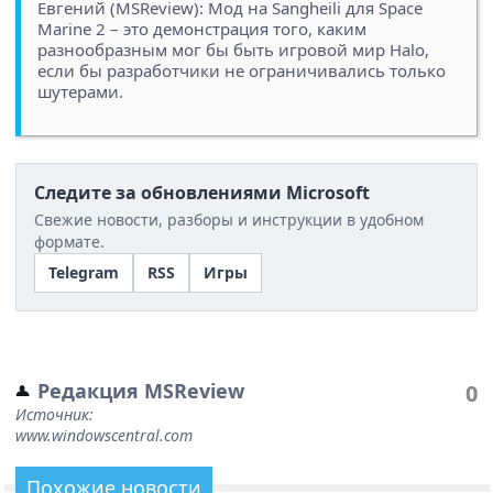
Евгений (MSReview): Мод на Sangheili для Space
Marine 2 – это демонстрация того, каким
разнообразным мог бы быть игровой мир Halo,
если бы разработчики не ограничивались только
шутерами.
Следите за обновлениями Microsoft
Свежие новости, разборы и инструкции в удобном
формате.
Telegram
RSS
Игры
Редакция MSReview
0
Источник:
www.windowscentral.com
Похожие новости