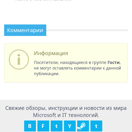
Комментарии
Информация
Посетители, находящиеся в группе
Гости
,
не могут оставлять комментарии к данной
публикации.
Свежие обзоры, инструкции и новости из мира
Microsoft и IT технологий.