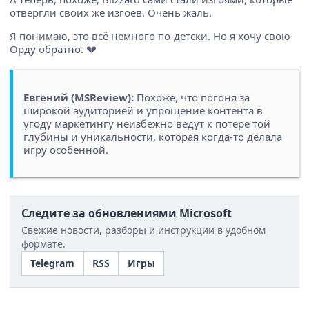
отвергли своих же изгоев. Очень жаль.
Я понимаю, это всё немного по-детски. Но я хочу свою
Орду обратно. 💔
Евгений (MSReview):
Похоже, что погоня за
широкой аудиторией и упрощение контента в
угоду маркетингу неизбежно ведут к потере той
глубины и уникальности, которая когда-то делала
игру особенной.
Следите за обновлениями Microsoft
Свежие новости, разборы и инструкции в удобном
формате.
Telegram
RSS
Игры