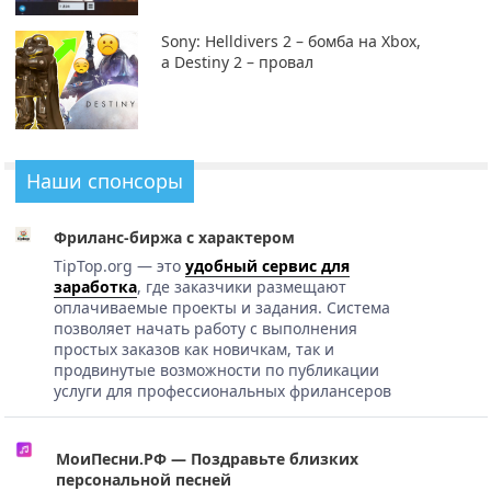
Sony: Helldivers 2 – бомба на Xbox,
а Destiny 2 – провал
Наши спонсоры
Фриланс-биржа с характером
TipTop.org — это
удобный сервис для
заработка
, где заказчики размещают
оплачиваемые проекты и задания. Система
позволяет начать работу с выполнения
простых заказов как новичкам, так и
продвинутые возможности по публикации
услуги для профессиональных фрилансеров
МоиПесни.РФ — Поздравьте близких
персональной песней