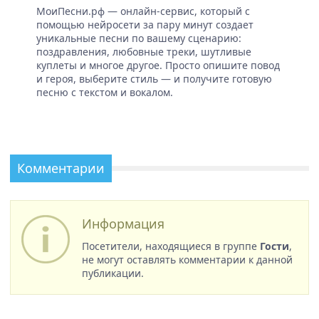
МоиПесни.рф — онлайн-сервис, который с
помощью нейросети за пару минут создает
уникальные песни по вашему сценарию:
поздравления, любовные треки, шутливые
куплеты и многое другое. Просто опишите повод
и героя, выберите стиль — и получите готовую
песню с текстом и вокалом.
Комментарии
Информация
Посетители, находящиеся в группе
Гости
,
не могут оставлять комментарии к данной
публикации.