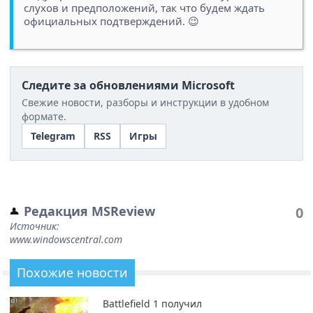
слухов и предположений, так что будем ждать
официальных подтверждений. 😉
Следите за обновлениями Microsoft
Свежие новости, разборы и инструкции в удобном
формате.
Telegram
RSS
Игры
Редакция MSReview
0
Источник:
www.windowscentral.com
Похожие новости
Battlefield 1 получил