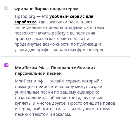
Фриланс-биржа с характером
TipTop.org — это
удобный сервис для
заработка
, где заказчики размещают
оплачиваемые проекты и задания. Система
позволяет начать работу с выполнения
простых заказов как новичкам, так и
продвинутые возможности по публикации
услуги для профессиональных фрилансеров
МоиПесни.РФ — Поздравьте близких
персональной песней
МоиПесни.рф — онлайн-сервис, который с
помощью нейросети за пару минут создает
уникальные песни по вашему сценарию:
поздравления, любовные треки, шутливые
куплеты и многое другое. Просто опишите повод
и героя, выберите стиль — и получите готовую
песню с текстом и вокалом.