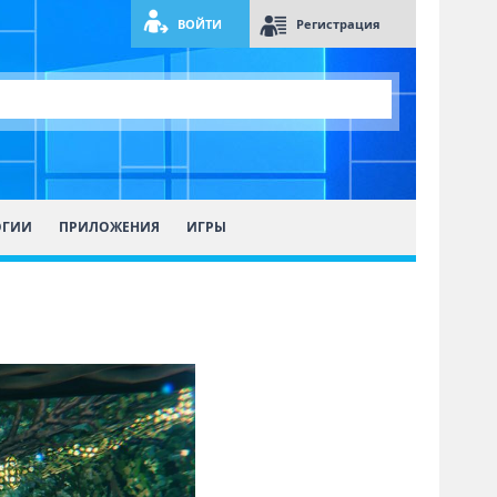
ВОЙТИ
Регистрация
ОГИИ
ПРИЛОЖЕНИЯ
ИГРЫ