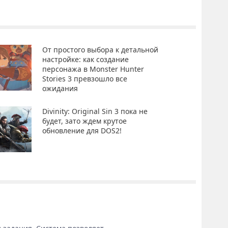
От простого выбора к детальной
настройке: как создание
персонажа в Monster Hunter
Stories 3 превзошло все
ожидания
Divinity: Original Sin 3 пока не
будет, зато ждем крутое
обновление для DOS2!