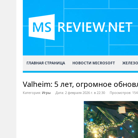
ГЛАВНАЯ СТРАНИЦА
НОВОСТИ MICROSOFT
ЖЕЛЕЗ
Valheim: 5 лет, огромное обнов
Категория:
Игры
Дата: 2 февраля 2026 г. в 22:30
Просмотров: 154