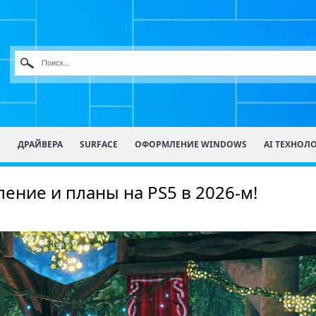
О
ДРАЙВЕРА
SURFACE
ОФОРМЛЕНИЕ WINDOWS
AI ТЕХНОЛ
ление и планы на PS5 в 2026-м!