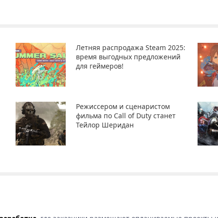
Летняя распродажа Steam 2025:
время выгодных предложений
для геймеров!
Режиссером и сценаристом
фильма по Call of Duty станет
Тейлор Шеридан