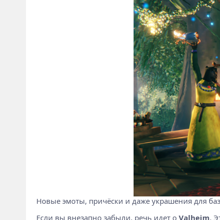
Новые эмоты, причёски и даже украшения для ба
Если вы внезапно забыли, речь идет о
Valheim
. 