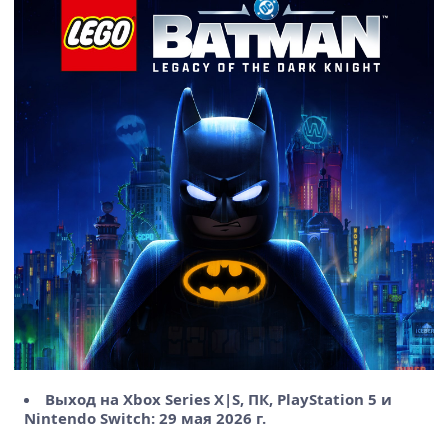
Выход на Xbox Series X|S, ПК, PlayStation 5 и
Nintendo Switch: 29 мая 2026 г.