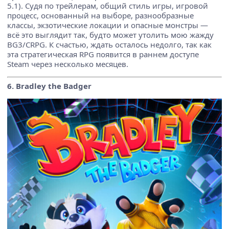
5.1). Судя по трейлерам, общий стиль игры, игровой
процесс, основанный на выборе, разнообразные
классы, экзотические локации и опасные монстры —
всё это выглядит так, будто может утолить мою жажду
BG3/CRPG. К счастью, ждать осталось недолго, так как
эта стратегическая RPG появится в раннем доступе
Steam через несколько месяцев.
6. Bradley the Badger