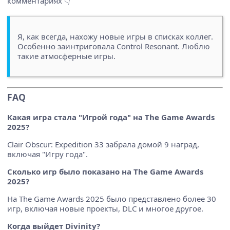
комментариях 👇
Я, как всегда, нахожу новые игры в списках коллег.
Особенно заинтриговала Control Resonant. Люблю
такие атмосферные игры.
FAQ
Какая игра стала "Игрой года" на The Game Awards
2025?
Clair Obscur: Expedition 33 забрала домой 9 наград,
включая "Игру года".
Сколько игр было показано на The Game Awards
2025?
На The Game Awards 2025 было представлено более 30
игр, включая новые проекты, DLC и многое другое.
Когда выйдет Divinity?