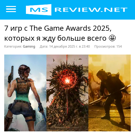
7 игр с The Game Awards 2025,
которых я жду больше всего 🤩
Категория:
Gaming
Дата: 14 декабря 2025 г. в 23:40
Просмотров: 154