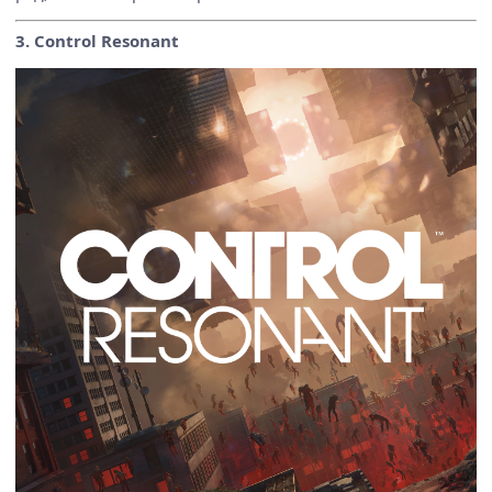
3. Control Resonant