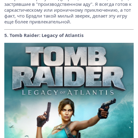
застрявшие в "производственном аду". Я всегда готов к
саркастическому или ироничному приключению, а тот
факт, что Брэдли такой милый зверек, делает эту игру
еще более привлекательной.
5. Tomb Raider: Legacy of Atlantis