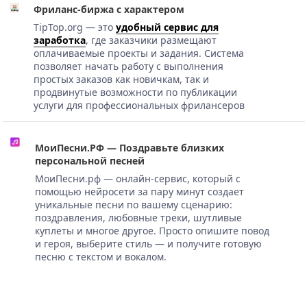
Фриланс-биржа с характером
TipTop.org — это
удобный сервис для
заработка
, где заказчики размещают
оплачиваемые проекты и задания. Система
позволяет начать работу с выполнения
простых заказов как новичкам, так и
продвинутые возможности по публикации
услуги для профессиональных фрилансеров
МоиПесни.РФ — Поздравьте близких
персональной песней
МоиПесни.рф — онлайн-сервис, который с
помощью нейросети за пару минут создает
уникальные песни по вашему сценарию:
поздравления, любовные треки, шутливые
куплеты и многое другое. Просто опишите повод
и героя, выберите стиль — и получите готовую
песню с текстом и вокалом.