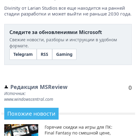
Divinity от Larian Studios все еще находится на ранней
стадии разработки и может выйти не раньше 2030 года.
Следите за обновлениями Microsoft
Свежие новости, разборы и инструкции в удобном
формате.
Telegram
RSS
Gaming
Редакция MSReview
0
Источник:
www.windowscentral.com
Похожие новости
Горячие скидки на игры для ПК:
Final Fantasy по смешной цене,