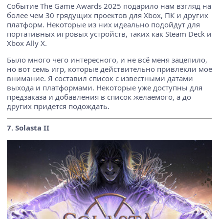
Событие The Game Awards 2025 подарило нам взгляд на
более чем 30 грядущих проектов для Xbox, ПК и других
платформ. Некоторые из них идеально подойдут для
портативных игровых устройств, таких как Steam Deck и
Xbox Ally X.
Было много чего интересного, и не всё меня зацепило,
но вот семь игр, которые действительно привлекли мое
внимание. Я составил список с известными датами
выхода и платформами. Некоторые уже доступны для
предзаказа и добавления в список желаемого, а до
других придется подождать.
7. Solasta II