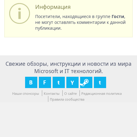
Информация
Посетители, находящиеся в группе
Гости
,
не могут оставлять комментарии к данной
публикации.
Свежие обзоры, инструкции и новости из мира
Microsoft и IT технологий.
Наши спонсоры
Контакты
О сайте
Редакционная политика
Правила сообщества