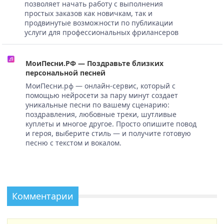
позволяет начать работу с выполнения
простых заказов как новичкам, так и
продвинутые возможности по публикации
услуги для профессиональных фрилансеров
МоиПесни.РФ — Поздравьте близких
персональной песней
МоиПесни.рф — онлайн-сервис, который с
помощью нейросети за пару минут создает
уникальные песни по вашему сценарию:
поздравления, любовные треки, шутливые
куплеты и многое другое. Просто опишите повод
и героя, выберите стиль — и получите готовую
песню с текстом и вокалом.
Комментарии