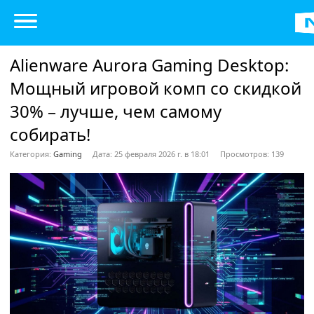
Alienware Aurora Gaming Desktop:
Мощный игровой комп со скидкой
30% – лучше, чем самому
собирать!
Категория:
Gaming
Дата: 25 февраля 2026 г. в 18:01
Просмотров: 139