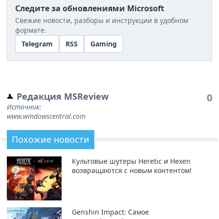
Следите за обновлениями Microsoft
Свежие новости, разборы и инструкции в удобном
формате.
Telegram
RSS
Gaming
Редакция MSReview
0
Источник:
www.windowscentral.com
Похожие новости
Культовые шутеры Heretic и Hexen
возвращаются с новым контентом!
Genshin Impact: Самое