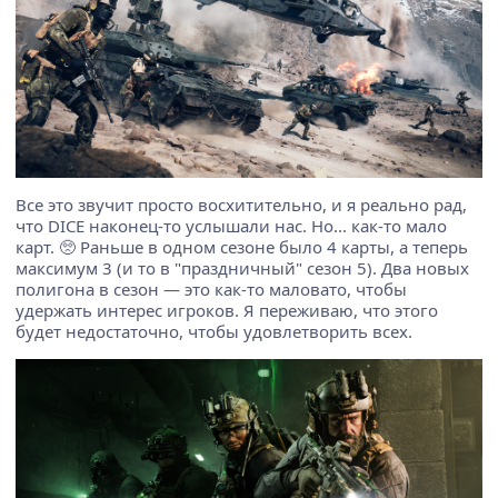
Все это звучит просто восхитительно, и я реально рад,
что DICE наконец-то услышали нас. Но... как-то мало
карт. 🥺 Раньше в одном сезоне было 4 карты, а теперь
максимум 3 (и то в "праздничный" сезон 5). Два новых
полигона в сезон — это как-то маловато, чтобы
удержать интерес игроков. Я переживаю, что этого
будет недостаточно, чтобы удовлетворить всех.