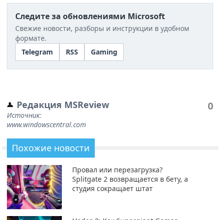
Следите за обновлениями Microsoft
Свежие новости, разборы и инструкции в удобном
формате.
Telegram
RSS
Gaming
Редакция MSReview
0
Источник:
www.windowscentral.com
Похожие новости
Провал или перезагрузка?
Splitgate 2 возвращается в бету, а
студия сокращает штат