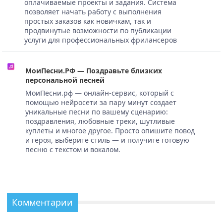
оплачиваемые проекты и задания. Система
позволяет начать работу с выполнения
простых заказов как новичкам, так и
продвинутые возможности по публикации
услуги для профессиональных фрилансеров
МоиПесни.РФ — Поздравьте близких
персональной песней
МоиПесни.рф — онлайн-сервис, который с
помощью нейросети за пару минут создает
уникальные песни по вашему сценарию:
поздравления, любовные треки, шутливые
куплеты и многое другое. Просто опишите повод
и героя, выберите стиль — и получите готовую
песню с текстом и вокалом.
Комментарии