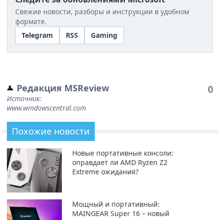
Свежие новости, разборы и инструкции в удобном
формате.
Telegram
RSS
Gaming
Редакция MSReview
0
Источник:
www.windowscentral.com
Похожие новости
Новые портативные консоли:
оправдает ли AMD Ryzen Z2
Extreme ожидания?
Мощный и портативный:
MAINGEAR Super 16 – новый