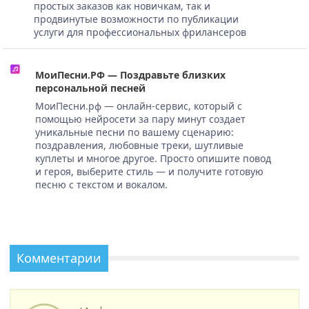
простых заказов как новичкам, так и
продвинутые возможности по публикации
услуги для профессиональных фрилансеров
МоиПесни.РФ — Поздравьте близких
персональной песней
МоиПесни.рф — онлайн-сервис, который с
помощью нейросети за пару минут создает
уникальные песни по вашему сценарию:
поздравления, любовные треки, шутливые
куплеты и многое другое. Просто опишите повод
и героя, выберите стиль — и получите готовую
песню с текстом и вокалом.
Комментарии