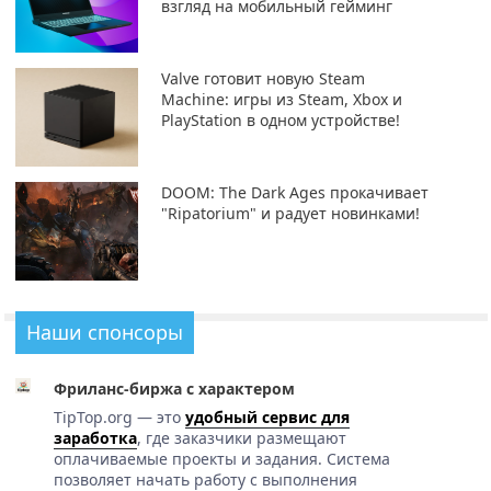
взгляд на мобильный гейминг
Valve готовит новую Steam
Machine: игры из Steam, Xbox и
PlayStation в одном устройстве!
DOOM: The Dark Ages прокачивает
"Ripatorium" и радует новинками!
Наши спонсоры
Фриланс-биржа с характером
TipTop.org — это
удобный сервис для
заработка
, где заказчики размещают
оплачиваемые проекты и задания. Система
позволяет начать работу с выполнения