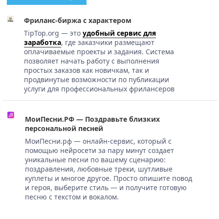
Фриланс-биржа с характером
TipTop.org — это
удобный сервис для
заработка
, где заказчики размещают
оплачиваемые проекты и задания. Система
позволяет начать работу с выполнения
простых заказов как новичкам, так и
продвинутые возможности по публикации
услуги для профессиональных фрилансеров
МоиПесни.РФ — Поздравьте близких
персональной песней
МоиПесни.рф — онлайн-сервис, который с
помощью нейросети за пару минут создает
уникальные песни по вашему сценарию:
поздравления, любовные треки, шутливые
куплеты и многое другое. Просто опишите повод
и героя, выберите стиль — и получите готовую
песню с текстом и вокалом.