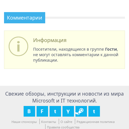
Комментарии
Информация
Посетители, находящиеся в группе
Гости
,
не могут оставлять комментарии к данной
публикации.
Свежие обзоры, инструкции и новости из мира
Microsoft и IT технологий.
Наши спонсоры
Контакты
О сайте
Редакционная политика
Правила сообщества