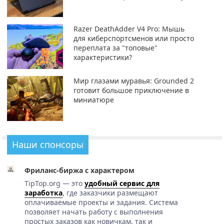
Razer DeathAdder V4 Pro: Мышь
для киберспортсменов или просто
переплата за "топовые"
характеристики?
Мир глазами муравья: Grounded 2
готовит большое приключение в
миниатюре
Наши спонсоры
Фриланс-биржа с характером
TipTop.org — это
удобный сервис для
заработка
, где заказчики размещают
оплачиваемые проекты и задания. Система
позволяет начать работу с выполнения
простых заказов как новичкам, так и