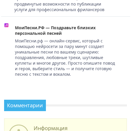
продвинутые возможности по публикации
услуги для профессиональных фрилансеров
МоиПесни.РФ — Поздравьте близких
персональной песней
МоиПесни.рф — онлайн-сервис, который с
помощью нейросети за пару минут создает
уникальные песни по вашему сценарию:
поздравления, любовные треки, шутливые
куплеты и многое другое. Просто опишите повод
и героя, выберите стиль — и получите готовую
песню с текстом и вокалом.
Комментарии
Информация