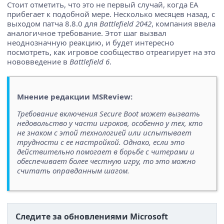
Стоит отметить, что это не первый случай, когда EA
прибегает к подобной мере. Несколько месяцев назад, с
выходом патча 8.8.0 для
Battlefield 2042
, компания ввела
аналогичное требование. Этот шаг вызвал
неоднозначную реакцию, и будет интересно
посмотреть, как игровое сообщество отреагирует на это
нововведение в
Battlefield 6
.
Мнение редакции MSReview:
Требование включения Secure Boot может вызвать
недовольство у части игроков, особенно у тех, кто
не знаком с этой технологией или испытывает
трудности с ее настройкой. Однако, если это
действительно помогает в борьбе с читерами и
обеспечивает более честную игру, то это можно
считать оправданным шагом.
Следите за обновлениями Microsoft