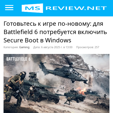
Готовьтесь к игре по-новому: для
Battlefield 6 потребуется включить
Secure Boot в Windows
Категория:
Gaming
Дата: 6 августа 2025 г. в 13:00
Просмотров: 257