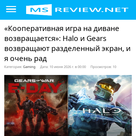
«Кооперативная игра на диване
возвращается»: Halo и Gears
возвращают разделенный экран, и
я очень рад
Категория:
Gaming
Дата: 10 июня 2026 г. в 00:00
Просмотров: 10