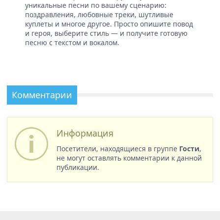
уникальные песни по вашему сценарию:
поздравления, любовные треки, шутливые
куплеты и многое другое. Просто опишите повод
и героя, выберите стиль — и получите готовую
песню с текстом и вокалом.
Комментарии
Информация
Посетители, находящиеся в группе
Гости
,
не могут оставлять комментарии к данной
публикации.