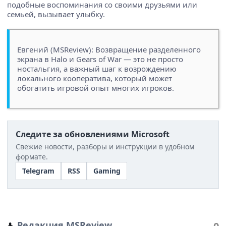
подобные воспоминания со своими друзьями или
семьей, вызывает улыбку.
Евгений (MSReview): Возвращение разделенного
экрана в Halo и Gears of War — это не просто
ностальгия, а важный шаг к возрождению
локального кооператива, который может
обогатить игровой опыт многих игроков.
Следите за обновлениями Microsoft
Свежие новости, разборы и инструкции в удобном
формате.
Telegram
RSS
Gaming
Редакция MSReview