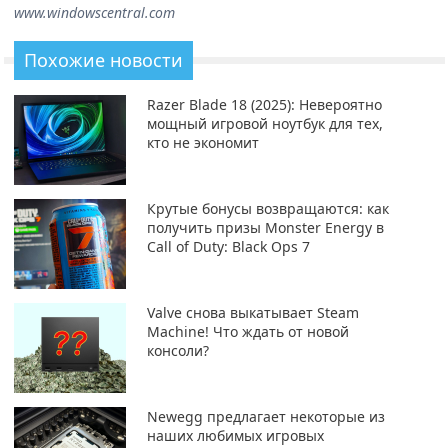
www.windowscentral.com
Похожие новости
Razer Blade 18 (2025): Невероятно
мощный игровой ноутбук для тех,
кто не экономит
Крутые бонусы возвращаются: как
получить призы Monster Energy в
Call of Duty: Black Ops 7
Valve снова выкатывает Steam
Machine! Что ждать от новой
консоли?
Newegg предлагает некоторые из
наших любимых игровых