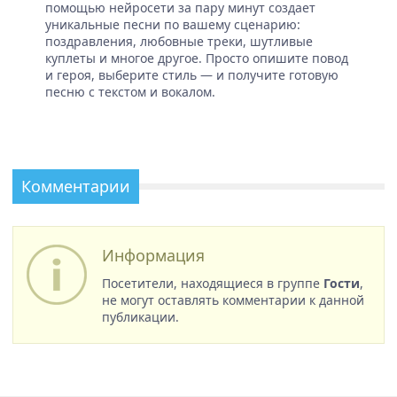
помощью нейросети за пару минут создает
уникальные песни по вашему сценарию:
поздравления, любовные треки, шутливые
куплеты и многое другое. Просто опишите повод
и героя, выберите стиль — и получите готовую
песню с текстом и вокалом.
Комментарии
Информация
Посетители, находящиеся в группе
Гости
,
не могут оставлять комментарии к данной
публикации.