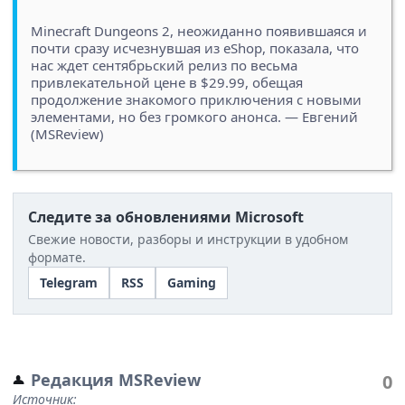
Minecraft Dungeons 2, неожиданно появившаяся и
почти сразу исчезнувшая из eShop, показала, что
нас ждет сентябрьский релиз по весьма
привлекательной цене в $29.99, обещая
продолжение знакомого приключения с новыми
элементами, но без громкого анонса. — Евгений
(MSReview)
Следите за обновлениями Microsoft
Свежие новости, разборы и инструкции в удобном
формате.
Telegram
RSS
Gaming
Редакция MSReview
0
Источник: