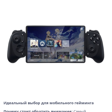
Идеальный выбор для мобильного гейминга
Почему стоит обратить внимание:
Самый