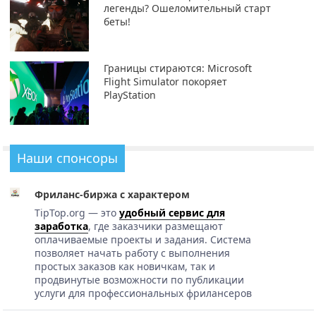
легенды? Ошеломительный старт
беты!
Границы стираются: Microsoft
Flight Simulator покоряет
PlayStation
Наши спонсоры
Фриланс-биржа с характером
TipTop.org — это
удобный сервис для
заработка
, где заказчики размещают
оплачиваемые проекты и задания. Система
позволяет начать работу с выполнения
простых заказов как новичкам, так и
продвинутые возможности по публикации
услуги для профессиональных фрилансеров