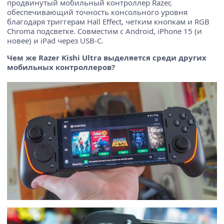
продвинутый мобильный контроллер Razer,
обеспечивающий точность консольного уровня
благодаря триггерам Hall Effect, четким кнопкам и RGB
Chroma подсветке. Совместим с Android, iPhone 15 (и
новее) и iPad через USB-C.
Чем же Razer Kishi Ultra выделяется среди других
мобильных контроллеров?