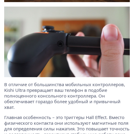
В отличие от большинства мобильных контроллеров,
Kishi Ultra превращает ваш телефон в подобие
полноценного консольного контроллера. Он
обеспечивает гораздо более удобный и привычный
хват.
Главная особенность – это триггеры Hall Effect. Вместо
физического контакта они используют магнитные поля
для определения силы нажатия. Это повышает точность