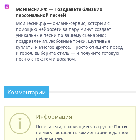
МоиПесни.РФ — Поздравьте близких
персональной песней
МоиПесни.рф — онлайн-сервис, который с
помощью нейросети за пару минут создает
уникальные песни по вашему сценарию:
поздравления, любовные треки, шутливые
куплеты и многое другое. Просто опишите повод
и героя, выберите стиль — и получите готовую
песню с текстом и вокалом.
Комментарии
Информация
Посетители, находящиеся в группе
Гости
,
не могут оставлять комментарии к данной
публикации.