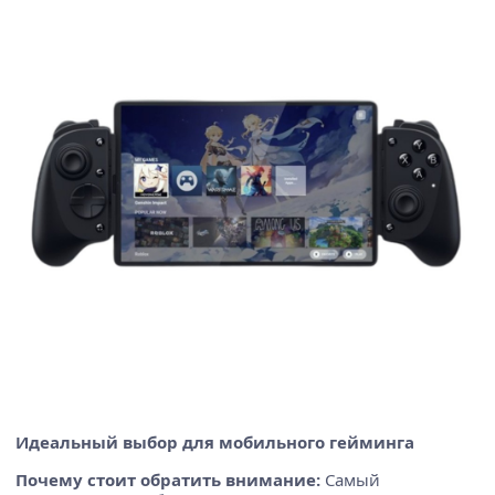
Идеальный выбор для мобильного гейминга
Почему стоит обратить внимание:
Самый