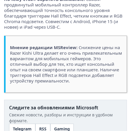
продвинутый мобильный контроллер Razer,
обеспечивающий точность консольного уровня
благодаря триггерам Hall Effect, четким кнопкам и RGB
Chroma подсветке. Совместим с Android, iPhone 15 (и
новее) и iPad через USB-C.
Мнение редакции MSReview:
Снижение цены на
Razer Kishi Ultra делает его очень привлекательным
вариантом для мобильных геймеров. Это
отличный выбор для тех, кто ищет консольный
опыт на своем смартфоне или планшете. Наличие
триггеров Hall Effect и RGB подсветки добавляет
устройству премиальности.
Следите за обновлениями Microsoft
Свежие новости, разборы и инструкции в удобном
формате.
Telegram
RSS
Gaming