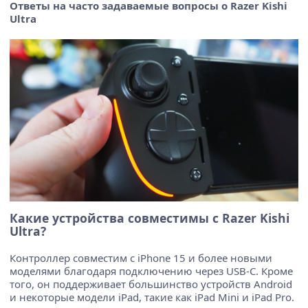
Ответы на часто задаваемые вопросы о Razer Kishi
Ultra
Какие устройства совместимы с Razer Kishi
Ultra?
Контроллер совместим с iPhone 15 и более новыми
моделями благодаря подключению через USB-C. Кроме
того, он поддерживает большинство устройств Android
и некоторые модели iPad, такие как iPad Mini и iPad Pro.