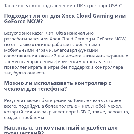
Также возможно подключение к ПК через порт USB-C.
Подходит ли он для Xbox Cloud Gaming или
GeForce NOW?
Безусловно! Razer Kishi Ultra изначально
разрабатывался для Xbox Cloud Gaming и GeForce NOW,
но он также отлично работает с обычными
мобильными играми. Благодаря функции
сопоставления касаний вы можете назначать экранные
элементы управления физическим кнопкам, что
позволяет играть в игры без поддержки контроллера
так, будто она есть.
Можно ли использовать контроллер с
чехлом для телефона?
Результат может быть разным. Тонкие чехлы, скорее
всего, подойдут, а более толстые – нет. Любой чехол,
который сильно закрывает порт USB-C, также, вероятно,
создаст проблемы.
Насколько он компактный и удобен для
путешествий?