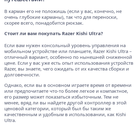
В карман его не положишь (если у вас, конечно, не
очень глубокие карманы), так что для переноски,
скорее всего, понадобится рюкзак.
Стоит ли вам покупать Razer Kishi Ultra?
Если вам нужен консольный уровень управления на
мобильном устройстве или планшете, Razer Kishi Ultra –
отличный вариант, особенно по нынешней сниженной
цене. Если у вас уже есть опыт использования устройств
Razer, вы знаете, чего ожидать от их качества сборки и
долговечности.
Однако, если вы в основном играете время от времени
или предпочитаете что-то более легкое и компактное,
его размер может показаться избыточным. Тем не
менее, вряд ли вы найдете другой контроллер в этой
ценовой категории, который был бы таким же
качественным и удобным в использовании, как Kishi
Ultra.