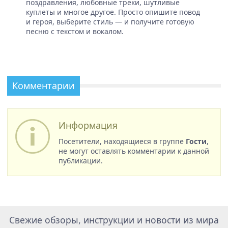
поздравления, любовные треки, шутливые
куплеты и многое другое. Просто опишите повод
и героя, выберите стиль — и получите готовую
песню с текстом и вокалом.
Комментарии
Информация
Посетители, находящиеся в группе
Гости
,
не могут оставлять комментарии к данной
публикации.
Свежие обзоры, инструкции и новости из мира