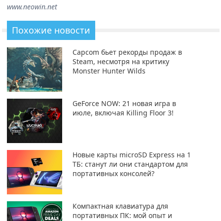
www.neowin.net
Похожие новости
Capcom бьет рекорды продаж в
Steam, несмотря на критику
Monster Hunter Wilds
GeForce NOW: 21 новая игра в
июле, включая Killing Floor 3!
Новые карты microSD Express на 1
ТБ: станут ли они стандартом для
портативных консолей?
Компактная клавиатура для
портативных ПК: мой опыт и