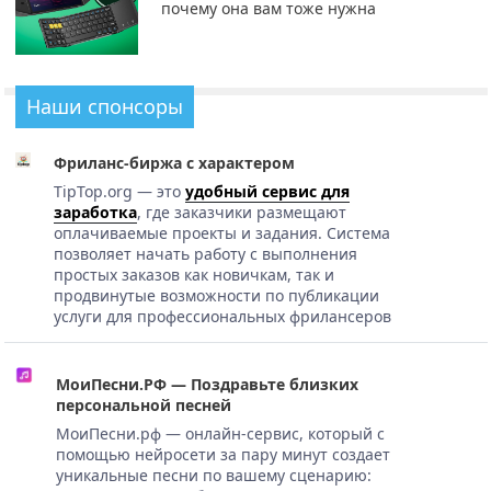
почему она вам тоже нужна
Наши спонсоры
Фриланс-биржа с характером
TipTop.org — это
удобный сервис для
заработка
, где заказчики размещают
оплачиваемые проекты и задания. Система
позволяет начать работу с выполнения
простых заказов как новичкам, так и
продвинутые возможности по публикации
услуги для профессиональных фрилансеров
МоиПесни.РФ — Поздравьте близких
персональной песней
МоиПесни.рф — онлайн-сервис, который с
помощью нейросети за пару минут создает
уникальные песни по вашему сценарию: