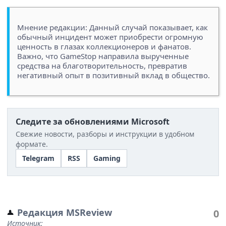
Мнение редакции: Данный случай показывает, как
обычный инцидент может приобрести огромную
ценность в глазах коллекционеров и фанатов.
Важно, что GameStop направила вырученные
средства на благотворительность, превратив
негативный опыт в позитивный вклад в общество.
Следите за обновлениями Microsoft
Свежие новости, разборы и инструкции в удобном
формате.
Telegram
RSS
Gaming
Редакция MSReview
0
Источник: