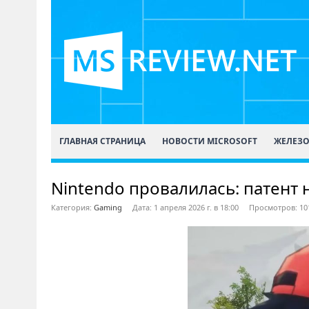
ГЛАВНАЯ СТРАНИЦА
НОВОСТИ MICROSOFT
ЖЕЛЕЗ
Nintendo провалилась: патент 
Категория:
Gaming
Дата: 1 апреля 2026 г. в 18:00
Просмотров: 10