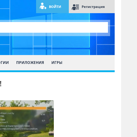
ВОЙТИ
Регистрация
ОГИИ
ПРИЛОЖЕНИЯ
ИГРЫ
!