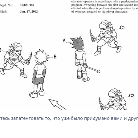
тесь запатентовать то, что уже было придумано вами и другим