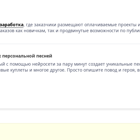
 заработка
, где заказчики размещают оплачиваемые проекты и
аказов как новичкам, так и продвинутые возможности по публи
 персональной песней
ый с помощью нейросети за пару минут создает уникальные пе
вые куплеты и многое другое. Просто опишите повод и героя, 