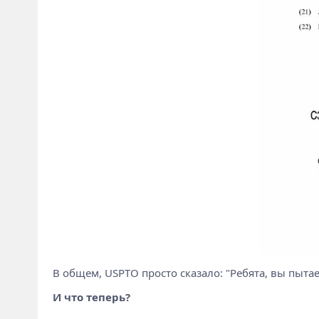
В общем, USPTO просто сказало: "Ребята, вы пытае
И что теперь?