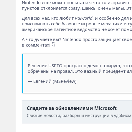
Nintendo еще может попытаться что-то исправить.
пунктов отклоняется сразу, шансы очень малы. Эт
Для всех нас, кто любит
Palworld
, и особенно для 
присваивать себе базовые игровые механики и суд
американское патентное ведомство не хочет помо
А что думаете вы? Nintendo просто защищает свое 
в комментах! 👇
Решение USPTO прекрасно демонстрирует, что
обречены на провал. Это важный прецедент д
— Евгений (MSReview)
Следите за обновлениями Microsoft
Свежие новости, разборы и инструкции в удобном