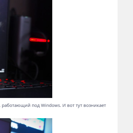
, работающий под Windows. И вот тут возникает