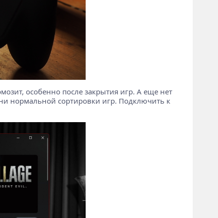
рмозит, особенно после закрытия игр. А еще нет
, ни нормальной сортировки игр. Подключить к