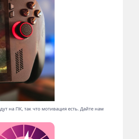
идут на ПК, так что мотивация есть. Дайте нам