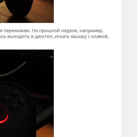
т я переживаю. На прошлой неделе, например,
сь выходить в десктоп, искать мышку с клавой,