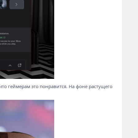
 что геймерам это понравится. На фоне растущего