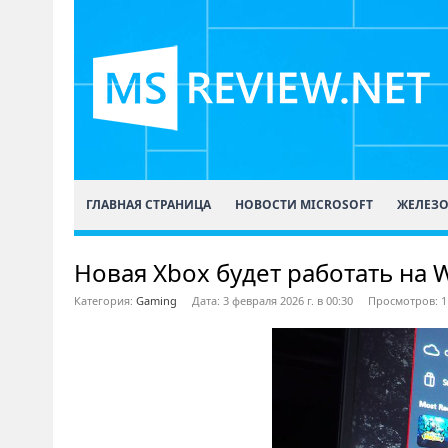
ГЛАВНАЯ СТРАНИЦА
НОВОСТИ MICROSOFT
ЖЕЛЕЗ
Новая Xbox будет работать на 
Категория:
Gaming
Дата: 3 февраля 2026 г. в 00:30
Просмотров: 1