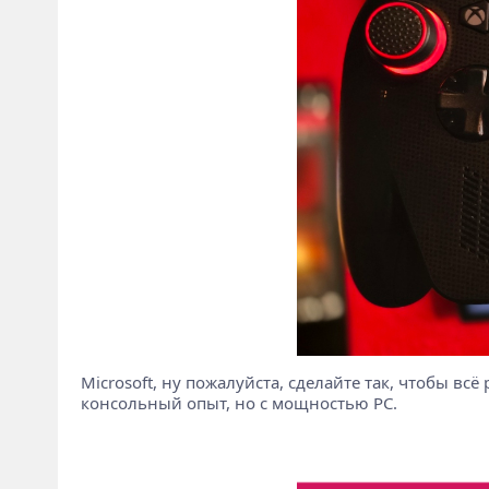
Microsoft, ну пожалуйста, сделайте так, чтобы всё
консольный опыт, но с мощностью PC.